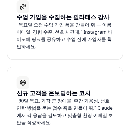
수업 가입을 수집하는 필라테스 강사
"목요일 오전 수업 가입 폼을 만들어 줘 — 이름,
이메일, 경험 수준, 선호 시간대." Instagram 바
이오에 링크를 공유하고 수업 전에 가입자를 확
인하세요.
신규 고객을 온보딩하는 코치
"90일 목표, 가장 큰 장애물, 주간 가용성, 선호
연락 방법을 묻는 접수 폼을 만들어 줘." Claude
에서 각 응답을 검토하고 맞춤형 환영 이메일 초
안을 작성하세요.