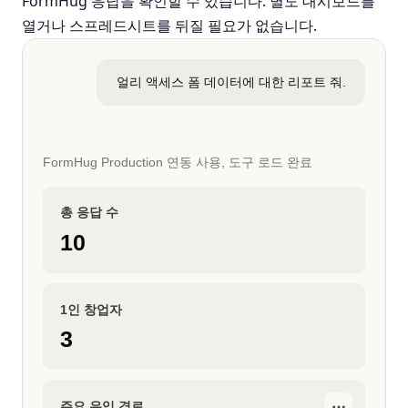
FormHug 응답을 확인할 수 있습니다. 별도 대시보드를
열거나 스프레드시트를 뒤질 필요가 없습니다.
얼리 액세스 폼 데이터에 대한 리포트 줘.
FormHug Production 연동 사용, 도구 로드 완료