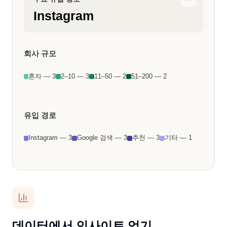
총 응답 수
10
1인 창업자
3
주요 유입 경로
Instagram
회사 규모
데이터에서 인사이트 얻기