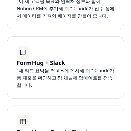
"이 새 고객을 목표와 연락처 정보와 함께
Notion CRM에 추가해 줘." Claude가 접수 폼에
서 데이터를 가져와 페이지를 만들어 줍니다.
FormHug + Slack
"새 리드 요약을 #sales에 게시해 줘." Claude가
폼 제출을 확인하고 팀 채널에 업데이트를 전송
합니다.