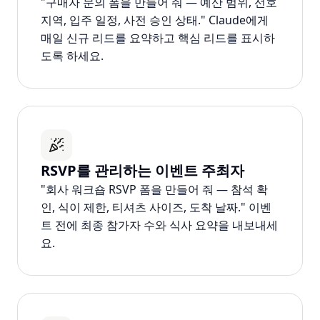
"구매자 문의 폼을 만들어 줘 — 예산 범위, 선호
지역, 입주 일정, 사전 승인 상태." Claude에게
매일 신규 리드를 요약하고 핵심 리드를 표시하
도록 하세요.
RSVP를 관리하는 이벤트 주최자
"회사 워크숍 RSVP 폼을 만들어 줘 — 참석 확
인, 식이 제한, 티셔츠 사이즈, 도착 날짜." 이벤
트 전에 최종 참가자 수와 식사 요약을 내보내세
요.