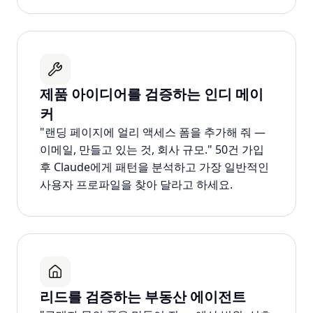
제품 아이디어를 검증하는 인디 메이
커
"랜딩 페이지에 얼리 액세스 폼을 추가해 줘 —
이메일, 만들고 있는 것, 회사 규모." 50건 가입
후 Claude에게 패턴을 분석하고 가장 일반적인
사용자 프로파일을 찾아 달라고 하세요.
리드를 검증하는 부동산 에이전트