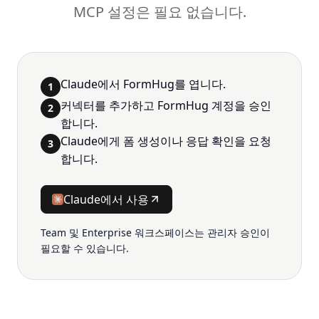
MCP 설정은 필요 없습니다.
Claude에서 FormHug를 엽니다.
1
커넥터를 추가하고 FormHug 계정을 승인
2
합니다.
Claude에게 폼 생성이나 응답 확인을 요청
3
합니다.
Claude에서 사용
Team 및 Enterprise 워크스페이스는 관리자 승인이
필요할 수 있습니다.