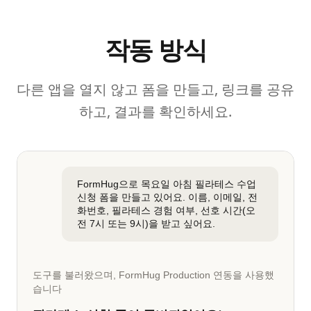
작동 방식
다른 앱을 열지 않고 폼을 만들고, 링크를 공유
하고, 결과를 확인하세요.
FormHug으로 목요일 아침 필라테스 수업
신청 폼을 만들고 있어요. 이름, 이메일, 전
화번호, 필라테스 경험 여부, 선호 시간(오
전 7시 또는 9시)을 받고 싶어요.