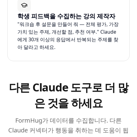
학생 피드백을 수집하는 강의 제작자
"워크숍 후 설문을 만들어 줘 — 전체 평가, 가장
가치 있는 주제, 개선할 점, 추천 여부." Claude
에게 30개 이상의 응답에서 반복되는 주제를 찾
아 달라고 하세요.
다른 Claude 도구로 더 많
은 것을 하세요
FormHug가 데이터를 수집합니다. 다른
Claude 커넥터가 행동을 취하는 데 도움이 됩