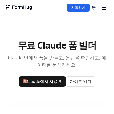
시작하기
FormHug
무료 Claude 폼 빌더
Claude 안에서 폼을 만들고, 응답을 확인하고, 데
이터를 분석하세요.
Claude에서 사용
가이드 읽기