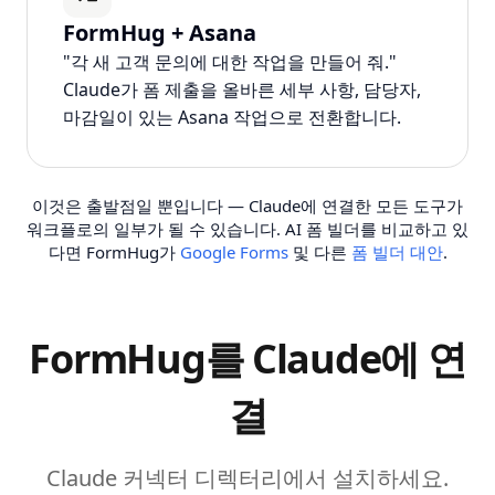
FormHug + Asana
"각 새 고객 문의에 대한 작업을 만들어 줘."
Claude가 폼 제출을 올바른 세부 사항, 담당자,
마감일이 있는 Asana 작업으로 전환합니다.
이것은 출발점일 뿐입니다 — Claude에 연결한 모든 도구가
워크플로의 일부가 될 수 있습니다. AI 폼 빌더를 비교하고 있
다면 FormHug가
Google Forms
및 다른
폼 빌더 대안
.
FormHug를 Claude에 연
결
Claude 커넥터 디렉터리에서 설치하세요.