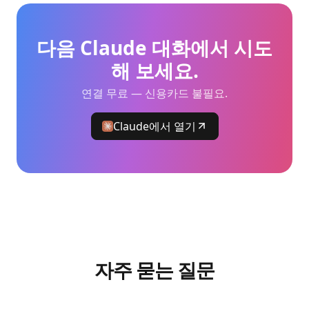
다음 Claude 대화에서 시도
해 보세요.
연결 무료 — 신용카드 불필요.
Claude에서 열기
자주 묻는 질문