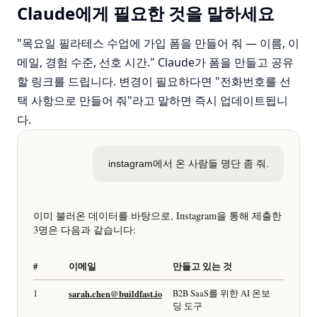
Claude에게 필요한 것을 말하세요
"목요일 필라테스 수업에 가입 폼을 만들어 줘 — 이름, 이
메일, 경험 수준, 선호 시간." Claude가 폼을 만들고 공유
할 링크를 드립니다. 변경이 필요하다면 "전화번호를 선
택 사항으로 만들어 줘"라고 말하면 즉시 업데이트됩니
다.
instagram에서 온 사람들 명단 좀 줘.