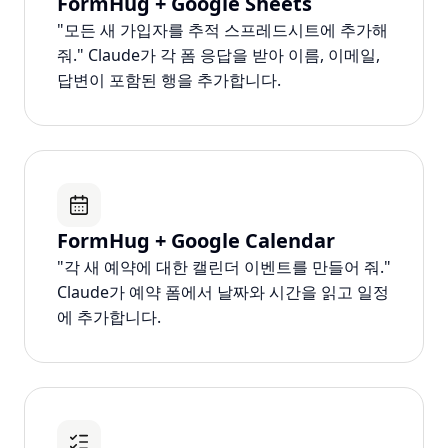
FormHug + Google Sheets
"모든 새 가입자를 추적 스프레드시트에 추가해
줘." Claude가 각 폼 응답을 받아 이름, 이메일,
답변이 포함된 행을 추가합니다.
FormHug + Google Calendar
"각 새 예약에 대한 캘린더 이벤트를 만들어 줘."
Claude가 예약 폼에서 날짜와 시간을 읽고 일정
에 추가합니다.