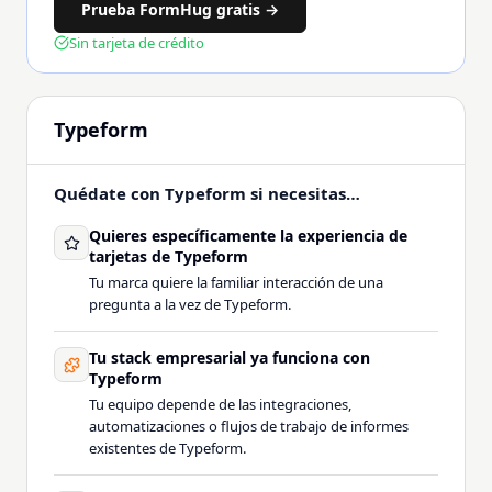
Prueba FormHug gratis →
Sin tarjeta de crédito
Typeform
Quédate con Typeform si necesitas…
Quieres específicamente la experiencia de
tarjetas de Typeform
Tu marca quiere la familiar interacción de una
pregunta a la vez de Typeform.
Tu stack empresarial ya funciona con
Typeform
Tu equipo depende de las integraciones,
automatizaciones o flujos de trabajo de informes
existentes de Typeform.