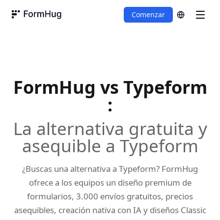
Comenzar
FormHug
FormHug vs
Typeform
:
La alternativa gratuita y
asequible a Typeform
¿Buscas una alternativa a Typeform? FormHug
ofrece a los equipos un diseño premium de
formularios, 3.000 envíos gratuitos, precios
asequibles, creación nativa con IA y diseños Classic