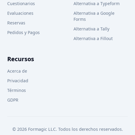
Cuestionarios
Alternativa a Typeform
Evaluaciones
Alternativa a Google
Forms
Reservas
Alternativa a Tally
Pedidos y Pagos
Alternativa a Fillout
Recursos
Acerca de
Privacidad
Términos
GDPR
© 2026 Formagic LLC. Todos los derechos reservados.