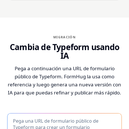
MIGRACIÓN
Cambia de Typeform usando
IA
Pega a continuación una URL de formulario
público de Typeform. FormHug la usa como
referencia y luego genera una nueva versión con
IA para que puedas refinar y publicar más rápido.