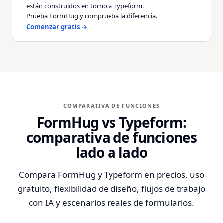
están construidos en torno a Typeform.
Prueba FormHug y comprueba la diferencia.
Comenzar gratis →
COMPARATIVA DE FUNCIONES
FormHug vs Typeform:
comparativa de funciones
lado a lado
Compara FormHug y Typeform en precios, uso
gratuito, flexibilidad de diseño, flujos de trabajo
con IA y escenarios reales de formularios.