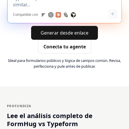
Compatible con
Generar desde enlace
Conecta tu agente
Ideal para formularios públicos y lógica de campos común. Revisa,
perfecciona y pule antes de publicar.
PROFUNDIZA
Lee el análisis completo de
FormHug vs Typeform