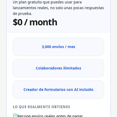
Un plan gratuito que puedes usar para
lanzamientos reales, no solo unas pocas respuestas
de prueba.
$0 / month
3,000 envíos / mes
Colaboradores ilimitados
Creador de formularios con AI incluido
LO QUE REALMENTE OBTIENES
Recoge envíos reales antes de pagar