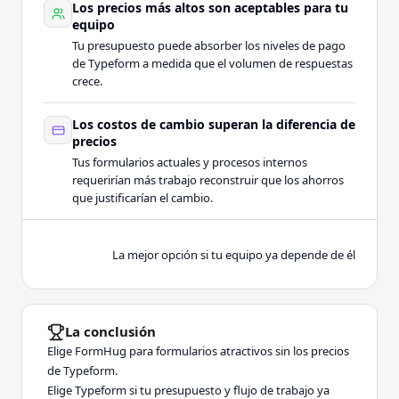
Los precios más altos son aceptables para tu
equipo
Tu presupuesto puede absorber los niveles de pago
de Typeform a medida que el volumen de respuestas
crece.
Los costos de cambio superan la diferencia de
precios
Tus formularios actuales y procesos internos
requerirían más trabajo reconstruir que los ahorros
que justificarían el cambio.
La mejor opción si tu equipo ya depende de él
La conclusión
Elige FormHug para formularios atractivos sin los precios
de Typeform.
Elige Typeform si tu presupuesto y flujo de trabajo ya