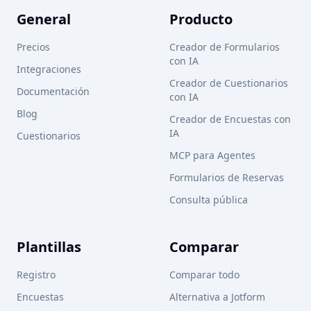
General
Producto
Precios
Creador de Formularios
con IA
Integraciones
Creador de Cuestionarios
Documentación
con IA
Blog
Creador de Encuestas con
IA
Cuestionarios
MCP para Agentes
Formularios de Reservas
Consulta pública
Plantillas
Comparar
Registro
Comparar todo
Encuestas
Alternativa a Jotform