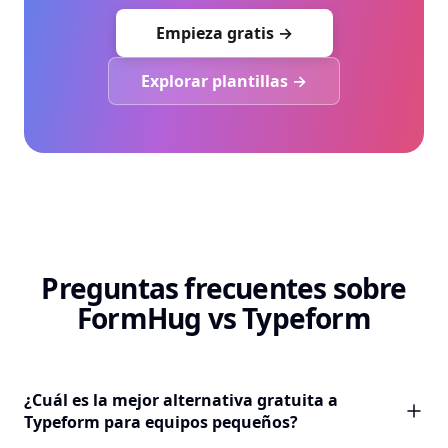
Empieza gratis →
Explorar plantillas →
Preguntas frecuentes sobre
FormHug vs Typeform
¿Cuál es la mejor alternativa gratuita a
Typeform para equipos pequeños?