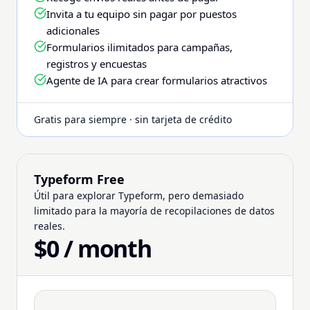
Invita a tu equipo sin pagar por puestos
adicionales
Formularios ilimitados para campañas,
registros y encuestas
Agente de IA para crear formularios atractivos
Gratis para siempre · sin tarjeta de crédito
Typeform Free
Útil para explorar Typeform, pero demasiado
limitado para la mayoría de recopilaciones de datos
reales.
$0 / month