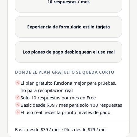
10 respuestas / mes
Experiencia de formulario estilo tarjeta
Los planes de pago desbloquean el uso real
DONDE EL PLAN GRATUITO SE QUEDA CORTO
El plan gratuito funciona mejor para pruebas,
no para recopilación real
Solo 10 respuestas por mes en Free
Basic desde $39 / mes para solo 100 respuestas
El uso real necesita pronto niveles de pago
Basic desde $39 / mes · Plus desde $79 / mes