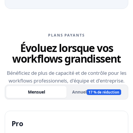
PLANS PAYANTS
Évoluez lorsque vos
workflows grandissent
Bénéficiez de plus de capacité et de contrôle pour les
workflows professionnels, d'équipe et d'entreprise.
Mensuel
Annuel
17 % de réduction
Pro