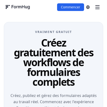
Commencer
FormHug
VRAIMENT GRATUIT
Créez
gratuitement des
workflows de
formulaires
complets
Créez, publiez et gérez des formulaires adaptés
au travail réel. Commencez avec l'expérience