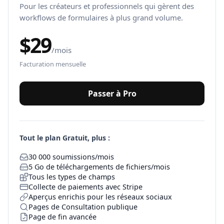
Pour les créateurs et professionnels qui gèrent des
workflows de formulaires à plus grand volume.
$
29
/mois
Facturation mensuelle
Passer à Pro
Tout le plan Gratuit, plus :
30 000 soumissions/mois
5 Go de téléchargements de fichiers/mois
Tous les types de champs
Collecte de paiements avec Stripe
Aperçus enrichis pour les réseaux sociaux
Pages de Consultation publique
Page de fin avancée