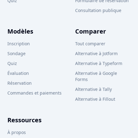
Quiz
Formulaire de réservation
Consultation publique
Modèles
Comparer
Inscription
Tout comparer
Sondage
Alternative à Jotform
Quiz
Alternative à Typeform
Évaluation
Alternative à Google
Forms
Réservation
Alternative à Tally
Commandes et paiements
Alternative à Fillout
Ressources
À propos