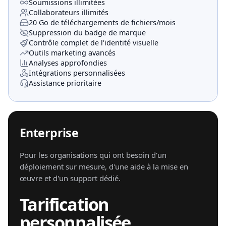
Soumissions illimitées
Collaborateurs illimités
20 Go de téléchargements de fichiers/mois
Suppression du badge de marque
Contrôle complet de l'identité visuelle
Outils marketing avancés
Analyses approfondies
Intégrations personnalisées
Assistance prioritaire
Enterprise
Pour les organisations qui ont besoin d'un
déploiement sur mesure, d'une aide à la mise en
œuvre et d'un support dédié.
Tarification
personnalisée