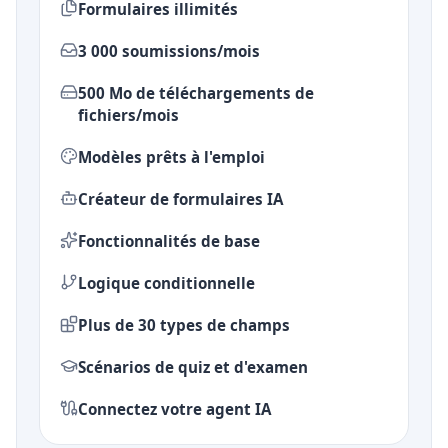
Formulaires illimités
3 000 soumissions/mois
500 Mo de téléchargements de
fichiers/mois
Modèles prêts à l'emploi
Créateur de formulaires IA
Fonctionnalités de base
Logique conditionnelle
Plus de 30 types de champs
Scénarios de quiz et d'examen
Connectez votre agent IA