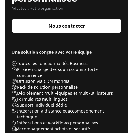
Adaptée à votre organisation
Nous contacter
Une solution conçue avec votre équipe
Toutes les fonctionnalités Business
Prise en charge des soumissions à forte
concurrence
Diffusion via CDN mondial
Pack de solution personnalisé
Déploiement multi-équipes et multi-utilisateurs
Formulaires multilingues
Support individuel dédié
Intégration à distance et accompagnement
technique
Intégrations et workflows personnalisés
Accompagnement achats et sécurité