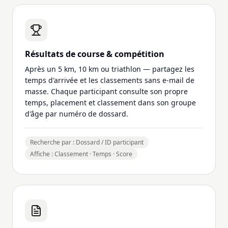
Résultats de course & compétition
Après un 5 km, 10 km ou triathlon — partagez les
temps d'arrivée et les classements sans e-mail de
masse. Chaque participant consulte son propre
temps, placement et classement dans son groupe
d'âge par numéro de dossard.
Recherche par : Dossard / ID participant
Affiche : Classement · Temps · Score