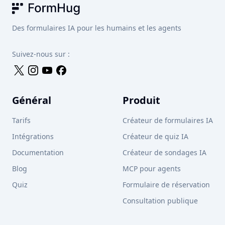
FormHug
Des formulaires IA pour les humains et les agents
Suivez-nous sur :
Général
Produit
Tarifs
Créateur de formulaires IA
Intégrations
Créateur de quiz IA
Documentation
Créateur de sondages IA
Blog
MCP pour agents
Quiz
Formulaire de réservation
Consultation publique