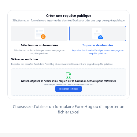
Choisissez d'utiliser un formulaire FormHug ou d'importer un
fichier Excel