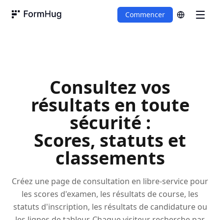
Commencer
FormHug
Consultez vos
résultats en toute
sécurité :
Scores, statuts et
classements
Créez une page de consultation en libre-service pour
les scores d'examen, les résultats de course, les
statuts d'inscription, les résultats de candidature ou
les lignes de tableur. Chaque visiteur recherche par