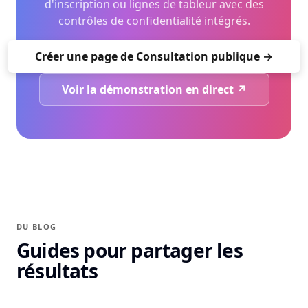
d'inscription ou lignes de tableur avec des
contrôles de confidentialité intégrés.
Créer une page de Consultation publique →
Voir la démonstration en direct ↗
DU BLOG
Guides pour partager les
résultats