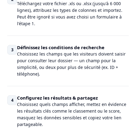
Téléchargez votre fichier .xls ou .xlsx (jusqu'à 6 000
lignes), attribuez les types de colonnes et importez.
Peut être ignoré si vous avez choisi un formulaire à
l'étape 1.
Définissez les conditions de recherche
3
Choisissez les champs que les visiteurs doivent saisir
pour consulter leur dossier — un champ pour la
simplicité, ou deux pour plus de sécurité (ex. ID +
téléphone).
Configurez les résultats & partagez
4
Choisissez quels champs afficher, mettez en évidence
les résultats clés comme le classement ou le score,
masquez les données sensibles et copiez votre lien
partageable.