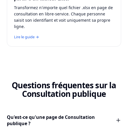
Transformez n'importe quel fichier .xlsx en page de
consultation en libre-service. Chaque personne
saisit son identifiant et voit uniquement sa propre
ligne.
Lire le guide →
Questions fréquentes sur la
Consultation publique
Qu'est-ce qu'une page de Consultation
publique ?