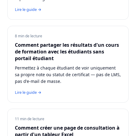
Lire le guide →
8 min de lecture
Comment partager les résultats d'un cours
de formation avec les étudiants sans
portail étudiant
Permettez à chaque étudiant de voir uniquement
sa propre note ou statut de certificat — pas de LMS,
pas d'e-mail de masse.
Lire le guide →
11 min de lecture
Comment créer une page de consultation à
partir d'un tableur Excel