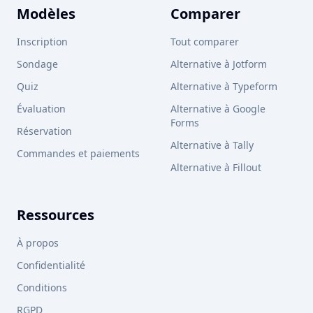
Modèles
Comparer
Inscription
Tout comparer
Sondage
Alternative à Jotform
Quiz
Alternative à Typeform
Évaluation
Alternative à Google
Forms
Réservation
Alternative à Tally
Commandes et paiements
Alternative à Fillout
Ressources
À propos
Confidentialité
Conditions
RGPD