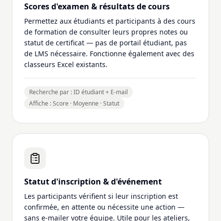
Scores d'examen & résultats de cours
Permettez aux étudiants et participants à des cours
de formation de consulter leurs propres notes ou
statut de certificat — pas de portail étudiant, pas
de LMS nécessaire. Fonctionne également avec des
classeurs Excel existants.
Recherche par : ID étudiant + E-mail
Affiche : Score · Moyenne · Statut
Statut d'inscription & d'événement
Les participants vérifient si leur inscription est
confirmée, en attente ou nécessite une action —
sans e-mailer votre équipe. Utile pour les ateliers,