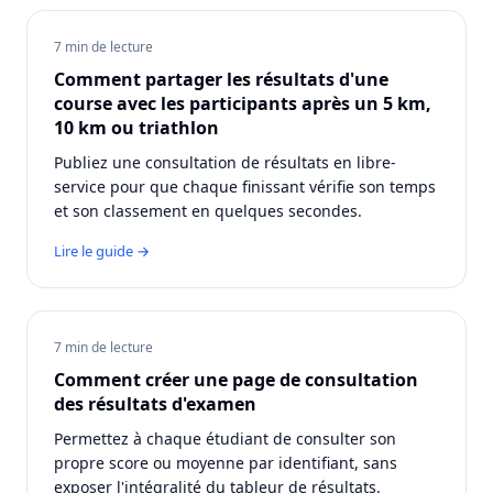
7 min de lecture
Comment partager les résultats d'une
course avec les participants après un 5 km,
10 km ou triathlon
Publiez une consultation de résultats en libre-
service pour que chaque finissant vérifie son temps
et son classement en quelques secondes.
Lire le guide →
7 min de lecture
Comment créer une page de consultation
des résultats d'examen
Permettez à chaque étudiant de consulter son
propre score ou moyenne par identifiant, sans
exposer l'intégralité du tableur de résultats.