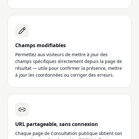
Champs modifiables
Permettez aux visiteurs de mettre à jour des
champs spécifiques directement depuis la page de
résultat — utile pour confirmer la présence, mettre
à jour les coordonnées ou corriger des erreurs.
URL partageable, sans connexion
Chaque page de Consultation publique obtient son