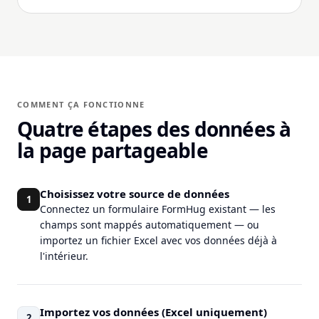
COMMENT ÇA FONCTIONNE
Quatre étapes des données à
la page partageable
Choisissez votre source de données
1
Connectez un formulaire FormHug existant — les
champs sont mappés automatiquement — ou
importez un fichier Excel avec vos données déjà à
l'intérieur.
Importez vos données (Excel uniquement)
2