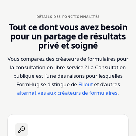
DÉTAILS DES FONCTIONNALITÉS
Tout ce dont vous avez besoin
pour un partage de résultats
privé et soigné
Vous comparez des créateurs de formulaires pour
la consultation en libre-service ? La Consultation
publique est l'une des raisons pour lesquelles
FormHug se distingue de
Fillout
et d'autres
alternatives aux créateurs de formulaires
.