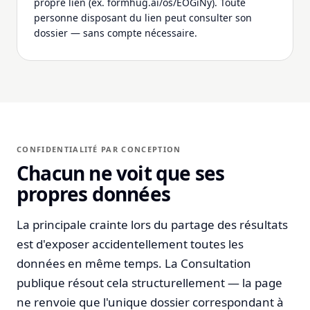
propre lien (ex. formhug.ai/os/EOGiNy). Toute
personne disposant du lien peut consulter son
dossier — sans compte nécessaire.
CONFIDENTIALITÉ PAR CONCEPTION
Chacun ne voit que ses
propres données
La principale crainte lors du partage des résultats
est d'exposer accidentellement toutes les
données en même temps. La Consultation
publique résout cela structurellement — la page
ne renvoie que l'unique dossier correspondant à