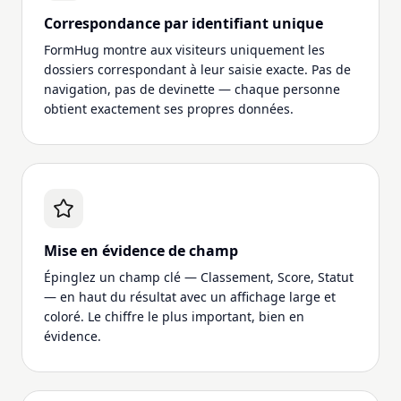
Correspondance par identifiant unique
FormHug montre aux visiteurs uniquement les
dossiers correspondant à leur saisie exacte. Pas de
navigation, pas de devinette — chaque personne
obtient exactement ses propres données.
Mise en évidence de champ
Épinglez un champ clé — Classement, Score, Statut
— en haut du résultat avec un affichage large et
coloré. Le chiffre le plus important, bien en
évidence.