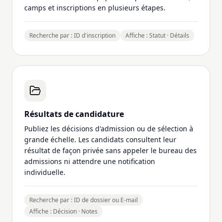
camps et inscriptions en plusieurs étapes.
Recherche par : ID d'inscription
Affiche : Statut · Détails
Résultats de candidature
Publiez les décisions d'admission ou de sélection à
grande échelle. Les candidats consultent leur
résultat de façon privée sans appeler le bureau des
admissions ni attendre une notification
individuelle.
Recherche par : ID de dossier ou E-mail
Affiche : Décision · Notes