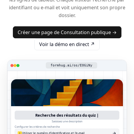
identifiant ou e-mail et voit uniquement son propre
dossier.
Créer une page de Consultation publique →
Voir la démo en direct ↗
formhug.ai/os/EOGiNy