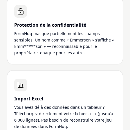
Protection de la confidentialité
FormHug masque partiellement les champs
sensibles. Un nom comme « Emmerson » s'affiche «
Emm*****son » — reconnaissable pour le
propriétaire, opaque pour les autres.
Import Excel
Vous avez déjà des données dans un tableur ?
Téléchargez directement votre fichier .xlsx (jusqu'à
6 000 lignes). Pas besoin de reconstruire votre jeu
de données dans FormHug.