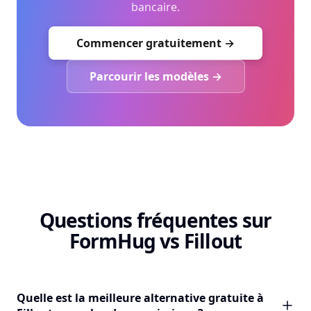
bancaire.
Commencer gratuitement →
Parcourir les modèles →
Questions fréquentes sur
FormHug vs Fillout
Quelle est la meilleure alternative gratuite à