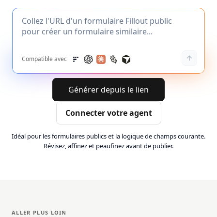
Compatible avec
Générer depuis le lien
Connecter votre agent
Idéal pour les formulaires publics et la logique de champs courante.
Révisez, affinez et peaufinez avant de publier.
ALLER PLUS LOIN