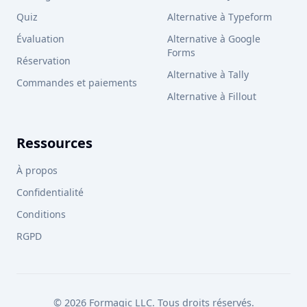
Quiz
Alternative à Typeform
Évaluation
Alternative à Google
Forms
Réservation
Alternative à Tally
Commandes et paiements
Alternative à Fillout
Ressources
À propos
Confidentialité
Conditions
RGPD
© 2026 Formagic LLC. Tous droits réservés.