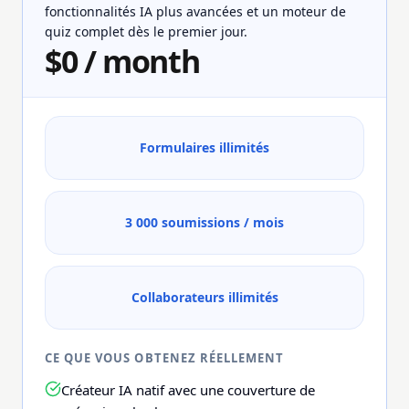
fonctionnalités IA plus avancées et un moteur de
quiz complet dès le premier jour.
$0 / month
Formulaires illimités
3 000 soumissions / mois
Collaborateurs illimités
CE QUE VOUS OBTENEZ RÉELLEMENT
Créateur IA natif avec une couverture de