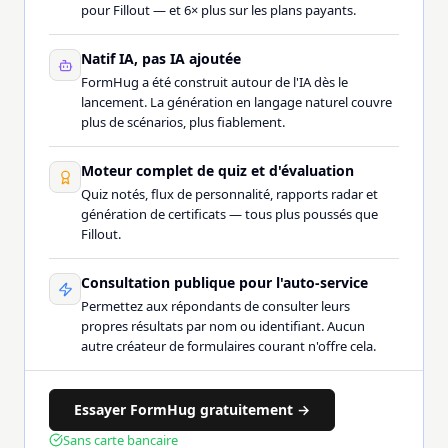
pour Fillout — et 6× plus sur les plans payants.
Natif IA, pas IA ajoutée
FormHug a été construit autour de l'IA dès le
lancement. La génération en langage naturel couvre
plus de scénarios, plus fiablement.
Moteur complet de quiz et d'évaluation
Quiz notés, flux de personnalité, rapports radar et
génération de certificats — tous plus poussés que
Fillout.
Consultation publique pour l'auto-service
Permettez aux répondants de consulter leurs
propres résultats par nom ou identifiant. Aucun
autre créateur de formulaires courant n'offre cela.
Essayer FormHug gratuitement →
Sans carte bancaire