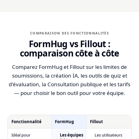
COMPARAISON DES FONCTIONNALITÉS
FormHug vs Fillout :
comparaison côte à côte
Comparez FormHug et Fillout sur les limites de
soumissions, la création IA, les outils de quiz et
d'évaluation, la Consultation publique et les tarifs
— pour choisir le bon outil pour votre équipe.
Fonctionnalité
FormHug
Fillout
Idéal pour
Les équipes
Les utilisateurs