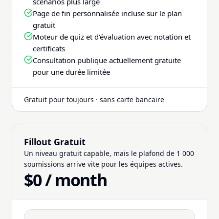
scénarios plus large
Page de fin personnalisée incluse sur le plan
gratuit
Moteur de quiz et d'évaluation avec notation et
certificats
Consultation publique actuellement gratuite
pour une durée limitée
Gratuit pour toujours · sans carte bancaire
Fillout Gratuit
Un niveau gratuit capable, mais le plafond de 1 000
soumissions arrive vite pour les équipes actives.
$0 / month