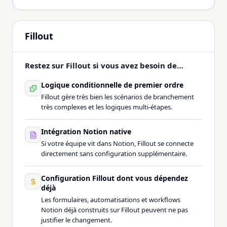
Fillout
Restez sur Fillout si vous avez besoin de…
Logique conditionnelle de premier ordre
Fillout gère très bien les scénarios de branchement
très complexes et les logiques multi-étapes.
Intégration Notion native
Si votre équipe vit dans Notion, Fillout se connecte
directement sans configuration supplémentaire.
Configuration Fillout dont vous dépendez
déjà
Les formulaires, automatisations et workflows
Notion déjà construits sur Fillout peuvent ne pas
justifier le changement.