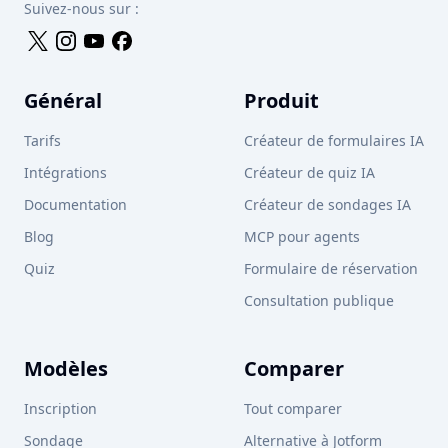
Suivez-nous sur :
Général
Produit
Tarifs
Créateur de formulaires IA
Intégrations
Créateur de quiz IA
Documentation
Créateur de sondages IA
Blog
MCP pour agents
Quiz
Formulaire de réservation
Consultation publique
Modèles
Comparer
Inscription
Tout comparer
Sondage
Alternative à Jotform