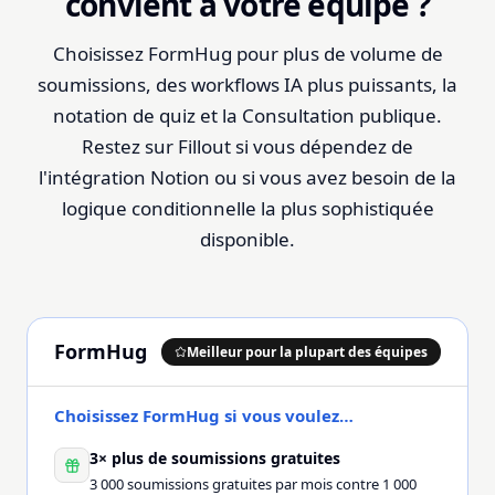
convient à votre équipe ?
Choisissez FormHug pour plus de volume de
soumissions, des workflows IA plus puissants, la
notation de quiz et la Consultation publique.
Restez sur Fillout si vous dépendez de
l'intégration Notion ou si vous avez besoin de la
logique conditionnelle la plus sophistiquée
disponible.
FormHug
Meilleur pour la plupart des équipes
Choisissez FormHug si vous voulez…
3× plus de soumissions gratuites
3 000 soumissions gratuites par mois contre 1 000