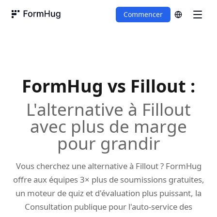
Commencer
FormHug
FormHug vs
Fillout
:
L'alternative à Fillout
avec plus de marge
pour grandir
Vous cherchez une alternative à Fillout ? FormHug
offre aux équipes 3× plus de soumissions gratuites,
un moteur de quiz et d'évaluation plus puissant, la
Consultation publique pour l'auto-service des