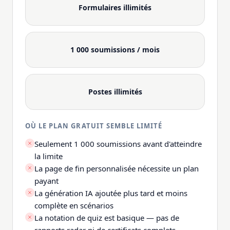
Formulaires illimités
1 000 soumissions / mois
Postes illimités
OÙ LE PLAN GRATUIT SEMBLE LIMITÉ
Seulement 1 000 soumissions avant d'atteindre
la limite
La page de fin personnalisée nécessite un plan
payant
La génération IA ajoutée plus tard et moins
complète en scénarios
La notation de quiz est basique — pas de