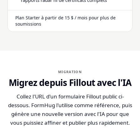
rapports radar ni de certificats complets
Plan Starter à partir de 15 $ / mois pour plus de
soumissions
MIGRATION
Migrez depuis Fillout avec l'IA
Collez l'URL d'un formulaire Fillout public ci-
dessous. FormHug l'utilise comme référence, puis
génère une nouvelle version avec l'IA pour que
vous puissiez affiner et publier plus rapidement.