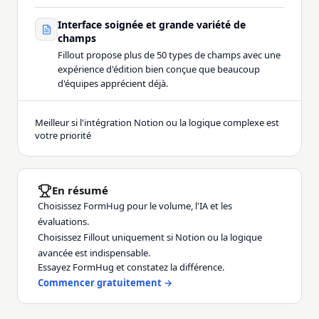
Interface soignée et grande variété de
champs
Fillout propose plus de 50 types de champs avec une
expérience d'édition bien conçue que beaucoup
d'équipes apprécient déjà.
Meilleur si l'intégration Notion ou la logique complexe est
votre priorité
En résumé
Choisissez FormHug pour le volume, l'IA et les
évaluations.
Choisissez Fillout uniquement si Notion ou la logique
avancée est indispensable.
Essayez FormHug et constatez la différence.
Commencer gratuitement →