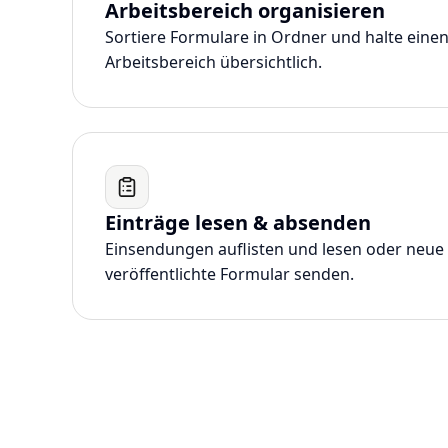
Arbeitsbereich organisieren
Sortiere Formulare in Ordner und halte ein
Arbeitsbereich übersichtlich.
Einträge lesen & absenden
Einsendungen auflisten und lesen oder neue 
veröffentlichte Formular senden.