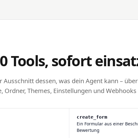
0 Tools, sofort einsat
r Ausschnitt dessen, was dein Agent kann – über
e, Ordner, Themes, Einstellungen und Webhooks
create_form
Ein Formular aus einer Besch
Bewertung