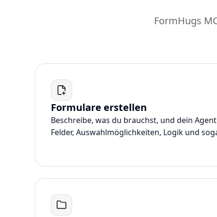
FormHugs MCP-
Formulare erstellen
Beschreibe, was du brauchst, und dein Agent
Felder, Auswahlmöglichkeiten, Logik und sog