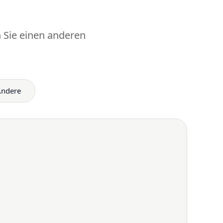
 Sie einen anderen
ndere