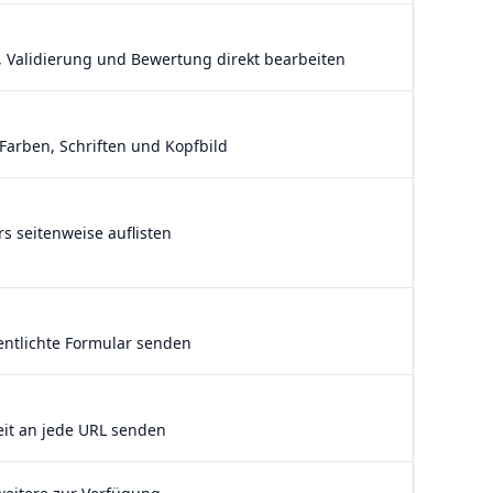
 Validierung und Bewertung direkt bearbeiten
 Farben, Schriften und Kopfbild
 seitenweise auflisten
fentlichte Formular senden
it an jede URL senden