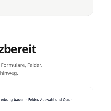
zbereit
 Formulare, Felder,
 hinweg.
reibung bauen – Felder, Auswahl und Quiz-