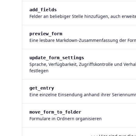
add_fields
Felder an beliebiger Stelle hinzufügen, auch erweit
preview_form
Eine lesbare Markdown-Zusammenfassung der Form
update_form_settings
Sprache, Verfügbarkeit, Zugriffskontrolle und Ver
festlegen
get_entry
Eine einzelne Einsendung anhand ihrer Seriennum
move_form_to_folder
Formulare in Ordnern organisieren