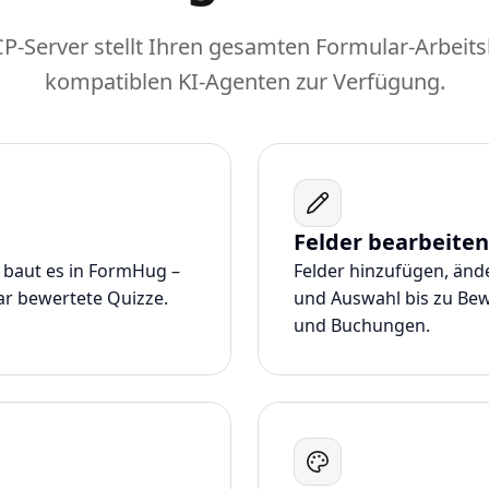
Server stellt Ihren gesamten Formular-Arbeit
kompatiblen KI-Agenten zur Verfügung.
Felder bearbeiten
 baut es in FormHug –
Felder hinzufügen, änd
ar bewertete Quizze.
und Auswahl bis zu Bew
und Buchungen.