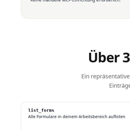
Über 3
Ein repräsentative
Einträg
list_forms
Alle Formulare in deinem Arbeitsbereich auflisten