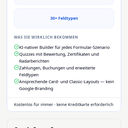
30+ Feldtypen
WAS SIE WIRKLICH BEKOMMEN
KI-nativer Builder für jedes Formular-Szenario
Quizzes mit Bewertung, Zertifikaten und
Radarberichten
Zahlungen, Buchungen und erweiterte
Feldtypen
Ansprechende Card- und Classic-Layouts — kein
Google-Branding
Kostenlos für immer · keine Kreditkarte erforderlich