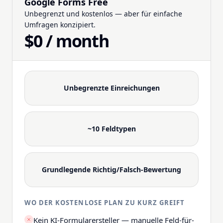
Google Forms Free
Unbegrenzt und kostenlos — aber für einfache
Umfragen konzipiert.
$0 / month
Unbegrenzte Einreichungen
~10 Feldtypen
Grundlegende Richtig/Falsch-Bewertung
WO DER KOSTENLOSE PLAN ZU KURZ GREIFT
Kein KI-Formularersteller — manuelle Feld-für-