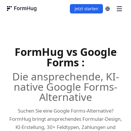
Jetzt starten
FormHug
FormHug vs
Google
Forms
:
Die ansprechende, KI-
native Google Forms-
Alternative
Suchen Sie eine Google Forms-Alternative?
FormHug bringt ansprechendes Formular-Design,
KI-Erstellung, 30+ Feldtypen, Zahlungen und