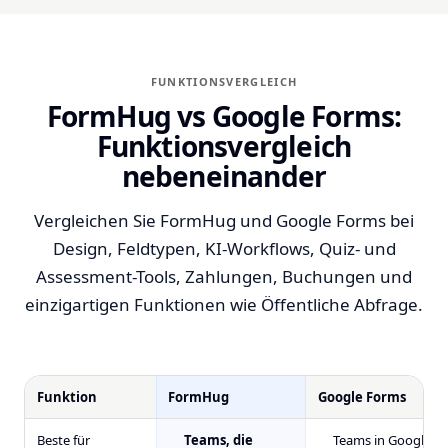
FUNKTIONSVERGLEICH
FormHug vs Google Forms:
Funktionsvergleich
nebeneinander
Vergleichen Sie FormHug und Google Forms bei
Design, Feldtypen, KI-Workflows, Quiz- und
Assessment-Tools, Zahlungen, Buchungen und
einzigartigen Funktionen wie Öffentliche Abfrage.
Funktion
FormHug
Google Forms
Beste für
Teams, die
Teams in Google