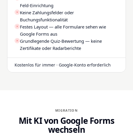
Feld-Einrichtung
Keine Zahlungsfelder oder
Buchungsfunktionalität
Festes Layout — alle Formulare sehen wie
Google Forms aus
Grundlegende Quiz-Bewertung — keine
Zertifikate oder Radarberichte
Kostenlos für immer · Google-Konto erforderlich
MIGRATION
Mit KI von Google Forms
wechseln