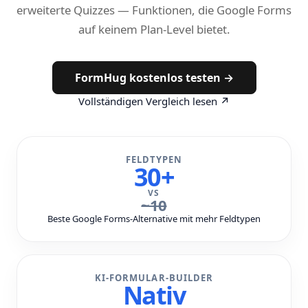
erweiterte Quizzes — Funktionen, die Google Forms
auf keinem Plan-Level bietet.
FormHug kostenlos testen →
Vollständigen Vergleich lesen ↗
FELDTYPEN
30+
VS
~10
Beste Google Forms-Alternative mit mehr Feldtypen
KI-FORMULAR-BUILDER
Nativ