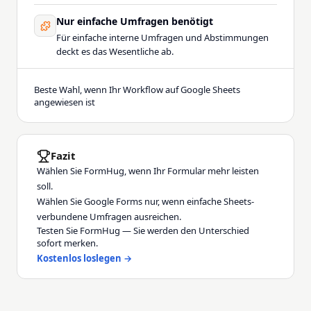
Nur einfache Umfragen benötigt
Für einfache interne Umfragen und Abstimmungen
deckt es das Wesentliche ab.
Beste Wahl, wenn Ihr Workflow auf Google Sheets
angewiesen ist
Fazit
Wählen Sie FormHug, wenn Ihr Formular mehr leisten
soll.
Wählen Sie Google Forms nur, wenn einfache Sheets-
verbundene Umfragen ausreichen.
Testen Sie FormHug — Sie werden den Unterschied
sofort merken.
Kostenlos loslegen →