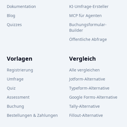
Dokumentation
KI-Umfrage-Ersteller
Blog
MCP für Agenten
Quizzes
Buchungsformular-
Builder
Öffentliche Abfrage
Vorlagen
Vergleich
Registrierung
Alle vergleichen
Umfrage
Jotform-Alternative
Quiz
Typeform-Alternative
Assessment
Google Forms-Alternative
Buchung
Tally-Alternative
Bestellungen & Zahlungen
Fillout-Alternative