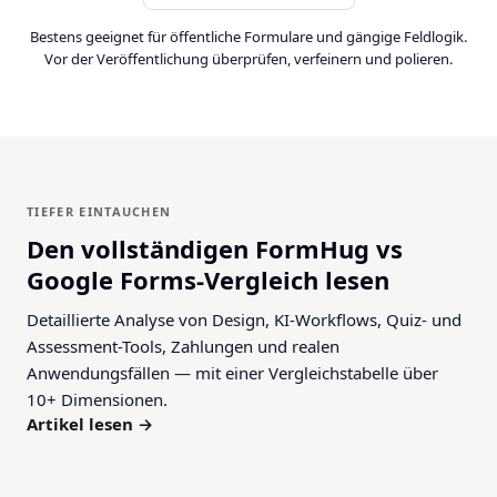
Bestens geeignet für öffentliche Formulare und gängige Feldlogik.
Vor der Veröffentlichung überprüfen, verfeinern und polieren.
TIEFER EINTAUCHEN
Den vollständigen FormHug vs
Google Forms-Vergleich lesen
Detaillierte Analyse von Design, KI-Workflows, Quiz- und
Assessment-Tools, Zahlungen und realen
Anwendungsfällen — mit einer Vergleichstabelle über
10+ Dimensionen.
Artikel lesen →