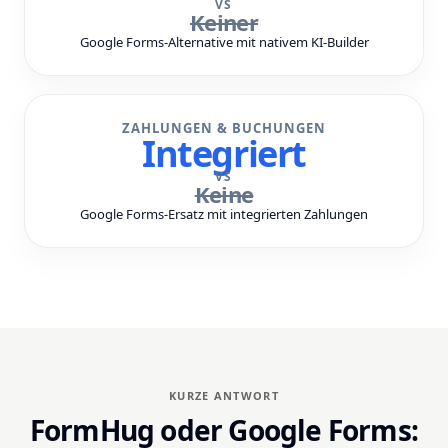
VS
Keiner
Google Forms-Alternative mit nativem KI-Builder
ZAHLUNGEN & BUCHUNGEN
Integriert
VS
Keine
Google Forms-Ersatz mit integrierten Zahlungen
KURZE ANTWORT
FormHug oder Google Forms: