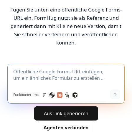
Fügen Sie unten eine öffentliche Google Forms-
URL ein. FormHug nutzt sie als Referenz und
generiert dann mit KI eine neue Version, damit
Sie schneller verfeinern und veröffentlichen
können.
Funktioniert mit
Aus Link generieren
Agenten verbinden