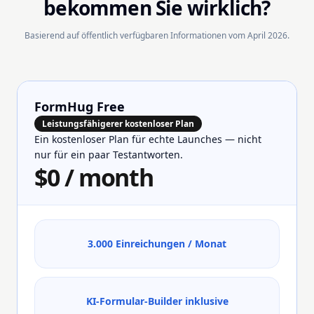
bekommen Sie wirklich?
Basierend auf öffentlich verfügbaren Informationen vom April 2026.
FormHug Free
Leistungsfähigerer kostenloser Plan
Ein kostenloser Plan für echte Launches — nicht
nur für ein paar Testantworten.
$0 / month
3.000 Einreichungen / Monat
KI-Formular-Builder inklusive