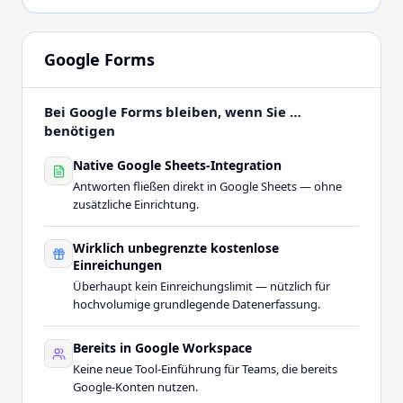
Google Forms
Bei Google Forms bleiben, wenn Sie …
benötigen
Native Google Sheets-Integration
Antworten fließen direkt in Google Sheets — ohne
zusätzliche Einrichtung.
Wirklich unbegrenzte kostenlose
Einreichungen
Überhaupt kein Einreichungslimit — nützlich für
hochvolumige grundlegende Datenerfassung.
Bereits in Google Workspace
Keine neue Tool-Einführung für Teams, die bereits
Google-Konten nutzen.