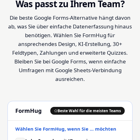
Was passt zu Ihrem Team?
Die beste Google Forms-Alternative hängt davon
ab, was Sie über einfache Datenerfassung hinaus
benötigen. Wählen Sie FormHug für
ansprechendes Design, KI-Erstellung, 30+
Feldtypen, Zahlungen und erweiterte Quizzes.
Bleiben Sie bei Google Forms, wenn einfache
Umfragen mit Google Sheets-Verbindung
ausreichen.
FormHug
Beste Wahl für die meisten Teams
Wählen Sie FormHug, wenn Sie … möchten