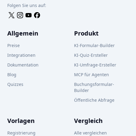
Folgen Sie uns auf:
Allgemein
Produkt
Preise
KI-Formular-Builder
Integrationen
KI-Quiz-Ersteller
Dokumentation
KI-Umfrage-Ersteller
Blog
MCP für Agenten
Quizzes
Buchungsformular-
Builder
Öffentliche Abfrage
Vorlagen
Vergleich
Registrierung
Alle vergleichen