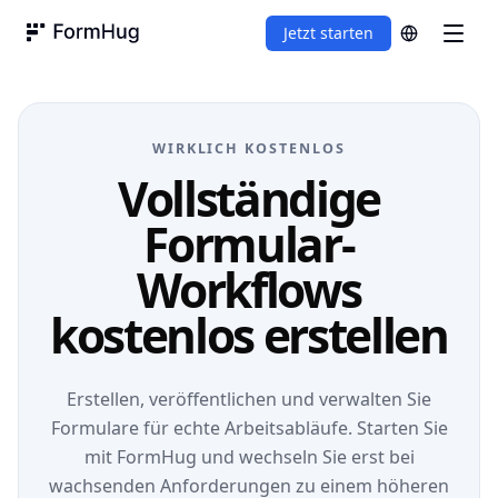
Jetzt starten
FormHug
WIRKLICH KOSTENLOS
Vollständige
Formular-
Workflows
kostenlos erstellen
Erstellen, veröffentlichen und verwalten Sie
Formulare für echte Arbeitsabläufe. Starten Sie
mit FormHug und wechseln Sie erst bei
wachsenden Anforderungen zu einem höheren