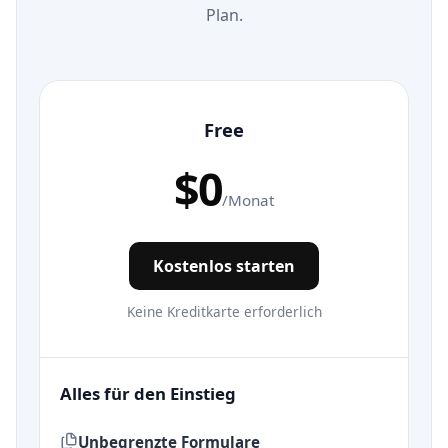
Plan.
Free
$0
/Monat
Kostenlos starten
Keine Kreditkarte erforderlich
Alles für den Einstieg
Unbegrenzte Formulare