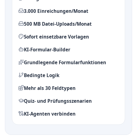
3.000 Einreichungen/Monat
500 MB Datei-Uploads/Monat
Sofort einsetzbare Vorlagen
KI-Formular-Builder
Grundlegende Formularfunktionen
Bedingte Logik
Mehr als 30 Feldtypen
Quiz- und Prüfungsszenarien
KI-Agenten verbinden