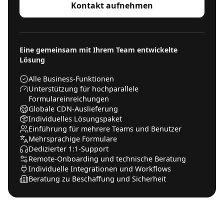
Kontakt aufnehmen
Eine gemeinsam mit Ihrem Team entwickelte
Lösung
Alle Business-Funktionen
Unterstützung für hochparallele
Formulareinreichungen
Globale CDN-Auslieferung
Individuelles Lösungspaket
Einführung für mehrere Teams und Benutzer
Mehrsprachige Formulare
Dedizierter 1:1-Support
Remote-Onboarding und technische Beratung
Individuelle Integrationen und Workflows
Beratung zu Beschaffung und Sicherheit