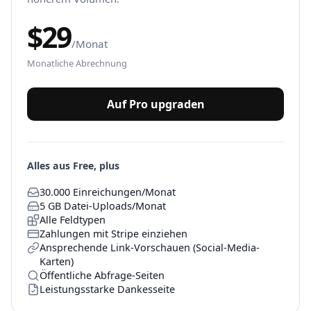
$
29
/Monat
Monatliche Abrechnung
Auf Pro upgraden
Alles aus Free, plus
30.000 Einreichungen/Monat
5 GB Datei-Uploads/Monat
Alle Feldtypen
Zahlungen mit Stripe einziehen
Ansprechende Link-Vorschauen (Social-Media-
Karten)
Öffentliche Abfrage-Seiten
Leistungsstarke Dankesseite