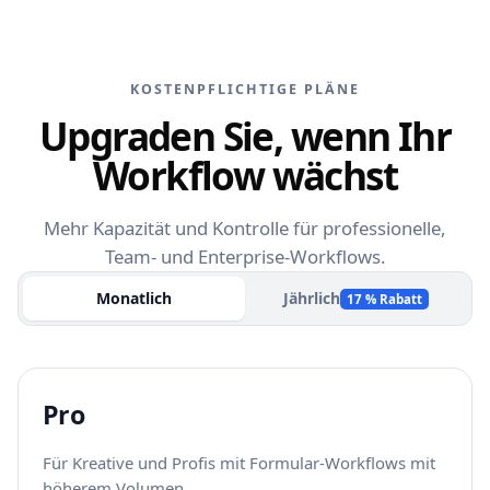
KOSTENPFLICHTIGE PLÄNE
Upgraden Sie, wenn Ihr
Workflow wächst
Mehr Kapazität und Kontrolle für professionelle,
Team- und Enterprise-Workflows.
Monatlich
Jährlich
17 % Rabatt
Pro
Für Kreative und Profis mit Formular-Workflows mit
höherem Volumen.