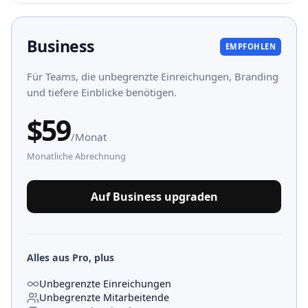
Business
EMPFOHLEN
Für Teams, die unbegrenzte Einreichungen, Branding
und tiefere Einblicke benötigen.
$
59
/Monat
Monatliche Abrechnung
Auf Business upgraden
Alles aus Pro, plus
Unbegrenzte Einreichungen
Unbegrenzte Mitarbeitende