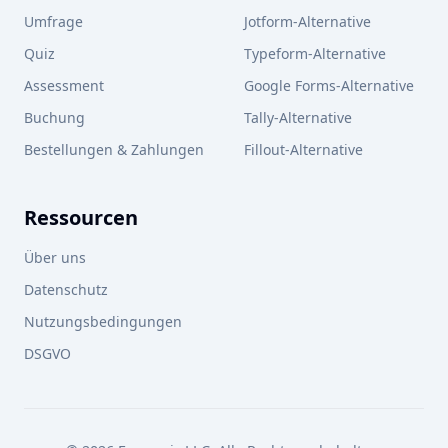
Umfrage
Jotform-Alternative
Quiz
Typeform-Alternative
Assessment
Google Forms-Alternative
Buchung
Tally-Alternative
Bestellungen & Zahlungen
Fillout-Alternative
Ressourcen
Über uns
Datenschutz
Nutzungsbedingungen
DSGVO