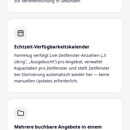
zur Veröffentlichung in Sekunden.
Echtzeit-Verfügbarkeitskalender
FormHug verfolgt Live-Zeitfenster-Anzahlen („5
übrig“, „Ausgebucht“) pro Angebot, verwaltet
Kapazitäten pro Zeitfenster und stellt Zeitfenster
bei Stornierung automatisch wieder her — keine
manuellen Updates erforderlich.
Mehrere buchbare Angebote in einem