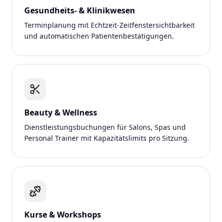
Gesundheits- & Klinikwesen
Terminplanung mit Echtzeit-Zeitfenstersichtbarkeit
und automatischen Patientenbestätigungen.
Beauty & Wellness
Dienstleistungsbuchungen für Salons, Spas und
Personal Trainer mit Kapazitätslimits pro Sitzung.
Kurse & Workshops