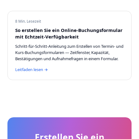
8 Min. Lesezeit
So erstellen Sie ein Online-Buchungsformular
mit Echtzeit-Verfügbarkeit
Schritt-für-Schritt-Anleitung zum Erstellen von Termin- und
Kurs-Buchungsformularen — Zeitfenster, Kapazität,
Bestätigungen und Aufnahmefragen in einem Formular.
Leitfaden lesen →
Erstellen Sie ein