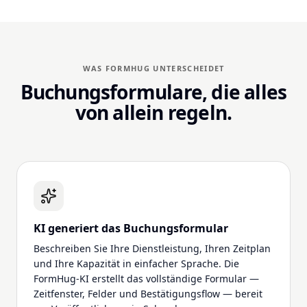
WAS FORMHUG UNTERSCHEIDET
Buchungsformulare, die alles
von allein regeln.
KI generiert das Buchungsformular
Beschreiben Sie Ihre Dienstleistung, Ihren Zeitplan
und Ihre Kapazität in einfacher Sprache. Die
FormHug-KI erstellt das vollständige Formular —
Zeitfenster, Felder und Bestätigungsflow — bereit