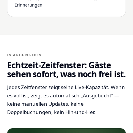
Erinnerungen.
IN AKTION SEHEN
Echtzeit-Zeitfenster: Gäste
sehen sofort, was noch frei ist.
Jedes Zeitfenster zeigt seine Live-Kapazität. Wenn
es voll ist, zeigt es automatisch „Ausgebucht“ —
keine manuellen Updates, keine
Doppelbuchungen, kein Hin-und-Her.