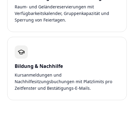
Raum- und Geländereservierungen mit
Verfügbarkeitskalender, Gruppenkapazität und
Sperrung von Feiertagen.
Bildung & Nachhilfe
Kursanmeldungen und
Nachhilfesitzungsbuchungen mit Platzlimits pro
Zeitfenster und Bestätigungs-E-Mails.