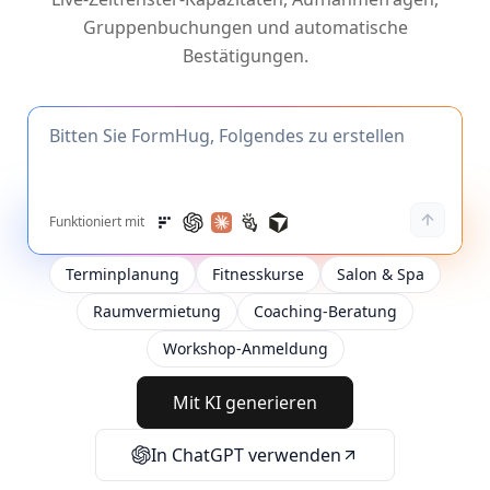
Gruppenbuchungen und automatische
Bestätigungen.
Funktioniert mit
Terminplanung
Fitnesskurse
Salon & Spa
Raumvermietung
Coaching-Beratung
Workshop-Anmeldung
Mit KI generieren
In ChatGPT verwenden