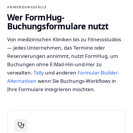
ANWENDUNGSFÄLLE
Wer FormHug-
Buchungsformulare nutzt
Von medizinischen Kliniken bis zu Fitnessstudios
— jedes Unternehmen, das Termine oder
Reservierungen annimmt, nutzt FormHug, um
Buchungen ohne E-Mail-Hin-und-Her zu
verwalten.
Tally
und anderen
Formular-Builder-
Alternativen
wenn Sie Buchungs-Workflows in
Ihre Formulare integrieren möchten.