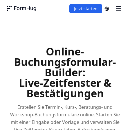
Jetzt starten
FormHug
Online-
Buchungsformular-
Builder:
Live-Zeitfenster &
Bestätigungen
Erstellen Sie Termin-, Kurs-, Beratungs- und
Workshop-Buchungsformulare online. Starten Sie
mit einer Eingabe oder Vorlage und verwalten Sie
Live-Zeitfenster-Kapazitäten, Aufnahmefragen,