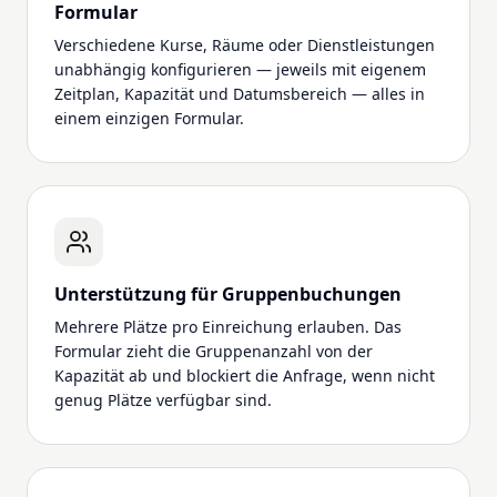
Formular
Verschiedene Kurse, Räume oder Dienstleistungen
unabhängig konfigurieren — jeweils mit eigenem
Zeitplan, Kapazität und Datumsbereich — alles in
einem einzigen Formular.
Unterstützung für Gruppenbuchungen
Mehrere Plätze pro Einreichung erlauben. Das
Formular zieht die Gruppenanzahl von der
Kapazität ab und blockiert die Anfrage, wenn nicht
genug Plätze verfügbar sind.