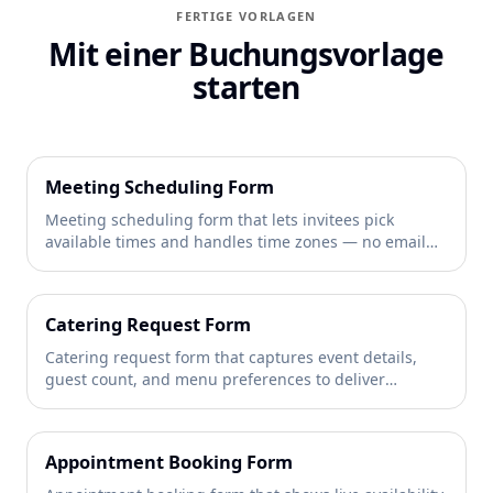
FERTIGE VORLAGEN
Mit einer Buchungsvorlage
starten
Meeting Scheduling Form
Meeting scheduling form that lets invitees pick
available times and handles time zones — no email
back-and-forth needed →
Catering Request Form
Catering request form that captures event details,
guest count, and menu preferences to deliver
accurate quotes →
Appointment Booking Form