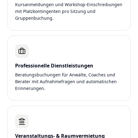
Kursanmeldungen und Workshop-Einschreibungen
mit Platzkontingenten pro Sitzung und
Gruppenbuchung.
Professionelle Dienstleistungen
Beratungsbuchungen für Anwälte, Coaches und
Berater mit Aufnahmefragen und automatischen
Erinnerungen.
Veranstaltungs- & Raumvermietung