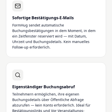
Sofortige Bestätigungs-E-Mails
FormHug sendet automatische
Buchungsbestätigungen in dem Moment, in dem
ein Zeitfenster reserviert wird — mit Datum,
Uhrzeit und Buchungsdetails. Kein manuelles
Follow-up erforderlich.
Eigenständiger Buchungsabruf
Teilnehmern ermöglichen, ihre eigenen
Buchungsdetails über Öffentliche Abfrage
abzurufen — kein Konto erforderlich. Ideal für
Bestätigungslinks und Vor-Veranstaltungs-