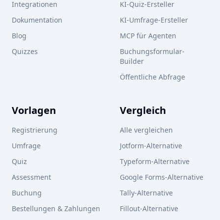
Integrationen
KI-Quiz-Ersteller
Dokumentation
KI-Umfrage-Ersteller
Blog
MCP für Agenten
Quizzes
Buchungsformular-
Builder
Öffentliche Abfrage
Vorlagen
Vergleich
Registrierung
Alle vergleichen
Umfrage
Jotform-Alternative
Quiz
Typeform-Alternative
Assessment
Google Forms-Alternative
Buchung
Tally-Alternative
Bestellungen & Zahlungen
Fillout-Alternative