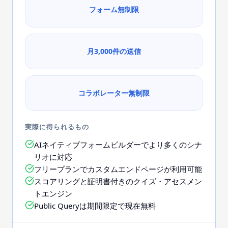
フォーム無制限
月3,000件の送信
コラボレーター無制限
実際に得られるもの
AIネイティブフォームビルダーでより多くのシナ
リオに対応
フリープランでカスタムエンドページが利用可能
スコアリングと証明書付きのクイズ・アセスメン
トエンジン
Public Queryは期間限定で現在無料