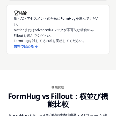
結論
量・AI・アセスメントのためにFormHugを選んでくださ
い。
NotionまたはAdvancedロジックが不可欠な場合のみ
Filloutを選んでください。
FormHugを試してその差を実感してください。
無料で始める →
機能比較
FormHug vs Fillout：横並び機
能比較
FormHugとFilloutを送信件数制限・AIフォーム作