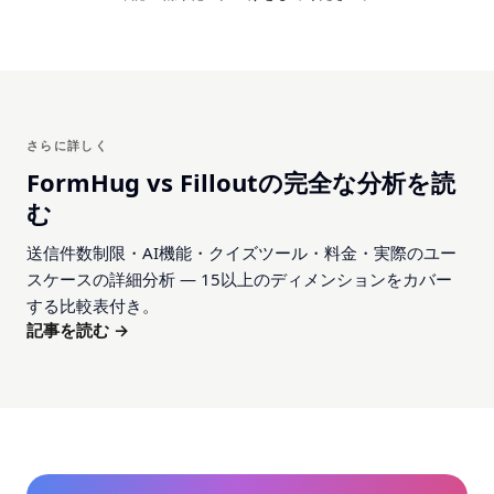
さらに詳しく
FormHug vs Filloutの完全な分析を読
む
送信件数制限・AI機能・クイズツール・料金・実際のユー
スケースの詳細分析 — 15以上のディメンションをカバー
する比較表付き。
記事を読む →