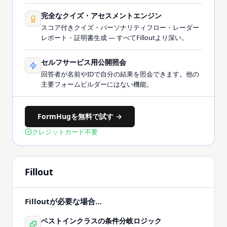
完全なクイズ・アセスメントエンジン
スコア付きクイズ・パーソナリティフロー・レーダー
レポート・証明書生成 — すべてFilloutより深い。
セルフサービス用公開照会
回答者が名前やIDで自分の結果を照会できます。他の
主要フォームビルダーにはない機能。
FormHugを無料で試す →
クレジットカード不要
Fillout
Filloutが必要な場合…
ベストインクラスの条件分岐ロジック