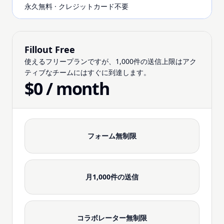
永久無料 · クレジットカード不要
Fillout Free
使えるフリープランですが、1,000件の送信上限はアク
ティブなチームにはすぐに到達します。
$0 / month
フォーム無制限
月1,000件の送信
コラボレーター無制限