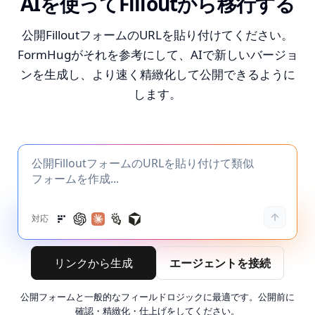
AIを使ってFilloutから移行する
公開FilloutフォームのURLを貼り付けてください。
FormHugがそれを参考にして、AIで新しいバージョ
ンを生成し、より速く精緻化して公開できるように
します。
対応
リンクから生成
エージェントを接続
公開フォームと一般的なフィールドロジックに最適です。公開前に
確認・精緻化・仕上げをしてください。