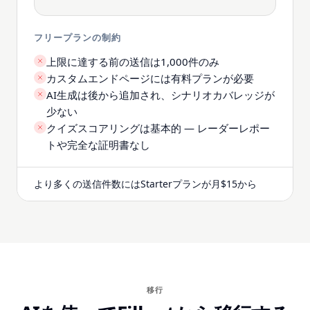
フリープランの制約
上限に達する前の送信は1,000件のみ
カスタムエンドページには有料プランが必要
AI生成は後から追加され、シナリオカバレッジが
少ない
クイズスコアリングは基本的 — レーダーレポー
トや完全な証明書なし
より多くの送信件数にはStarterプランが月$15から
移行