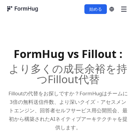
始める
FormHug
FormHug vs
Fillout
:
より多くの成長余裕を持
つFillout代替
Filloutの代替をお探しですか？FormHugはチームに
3倍の無料送信件数、より深いクイズ・アセスメン
トエンジン、回答者セルフサービス用公開照会、最
初から構築されたAIネイティブアーキテクチャを提
供します。