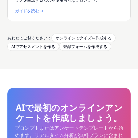
ックを生成する75の即使用可能なプロンプト。
ガイドを読む →
あわせてご覧ください：
オンラインでクイズを作成する
AIでアセスメントを作る
登録フォームを作成する
AIで最初のオンラインアン
ケートを作成しましょう。
プロンプトまたはアンケートテンプレートから始
めます。リアルタイム分析が無料プランに含まれ