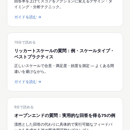
回答率を上げてスコアをアクションに変えるデザイン・タ
イミング・分析テクニック。
ガイドを読む →
10分で読める
リッカートスケールの質問：例・スケールタイプ・
ベストプラクティス
正しいスケールで合意・満足度・頻度を測定 — よくある間
違いを避けながら。
ガイドを読む →
9分で読める
オープンエンドの質問：実用的な回答を得る75の例
漠然とした回答の代わりに具体的で実行可能なフィードバ