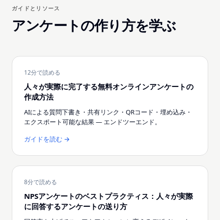
ガイドとリソース
アンケートの作り方を学ぶ
12分で読める
人々が実際に完了する無料オンラインアンケートの
作成方法
AIによる質問下書き・共有リンク・QRコード・埋め込み・
エクスポート可能な結果 — エンドツーエンド。
ガイドを読む →
8分で読める
NPSアンケートのベストプラクティス：人々が実際
に回答するアンケートの送り方