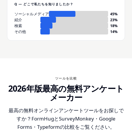
Q — どこで私たちを知りましたか？
ソーシャルメディア
45
%
紹介
23
%
検索
18
%
その他
14
%
ツールを比較
2026年版最高の無料アンケート
メーカー
最高の無料オンラインアンケートツールをお探しで
すか？FormHugとSurveyMonkey・Google
Forms・Typeformの比較をご覧ください。