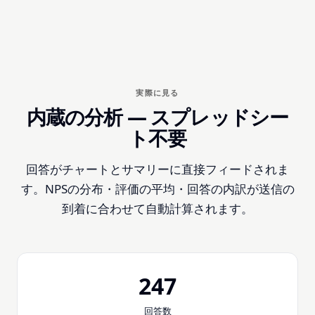
実際に見る
内蔵の分析 — スプレッドシー
ト不要
回答がチャートとサマリーに直接フィードされま
す。NPSの分布・評価の平均・回答の内訳が送信の
到着に合わせて自動計算されます。
247
回答数