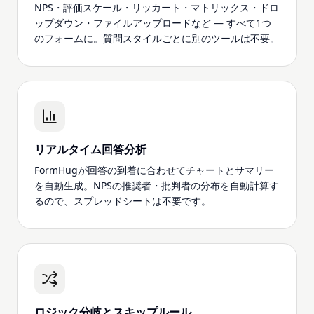
NPS・評価スケール・リッカート・マトリックス・ドロ
ップダウン・ファイルアップロードなど — すべて1つ
のフォームに。質問スタイルごとに別のツールは不要。
リアルタイム回答分析
FormHugが回答の到着に合わせてチャートとサマリー
を自動生成。NPSの推奨者・批判者の分布を自動計算す
るので、スプレッドシートは不要です。
ロジック分岐とスキップルール