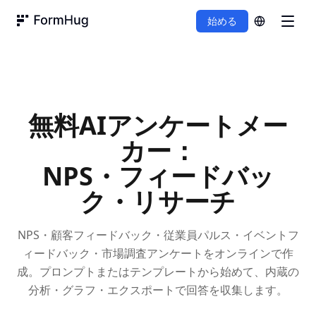
始める
FormHug
無料AIアンケートメー
カー：
NPS・フィードバッ
ク・リサーチ
NPS・顧客フィードバック・従業員パルス・イベントフ
ィードバック・市場調査アンケートをオンラインで作
成。プロンプトまたはテンプレートから始めて、内蔵の
分析・グラフ・エクスポートで回答を収集します。