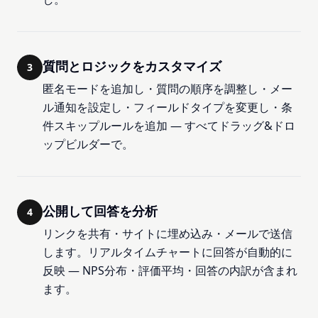
質問とロジックをカスタマイズ
3
匿名モードを追加し・質問の順序を調整し・メー
ル通知を設定し・フィールドタイプを変更し・条
件スキップルールを追加 — すべてドラッグ&ドロ
ップビルダーで。
公開して回答を分析
4
リンクを共有・サイトに埋め込み・メールで送信
します。リアルタイムチャートに回答が自動的に
反映 — NPS分布・評価平均・回答の内訳が含まれ
ます。