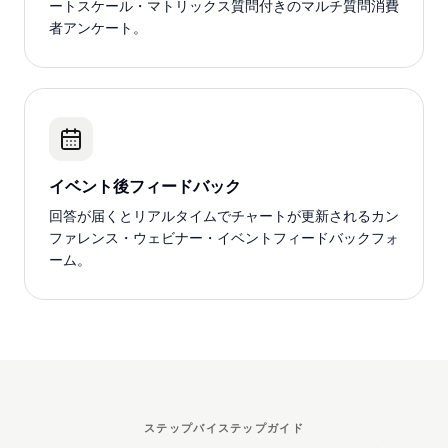
ートスケール・マトリックス質問付きのマルチ質問消費
者アンケート。
イベント後フィードバック
回答が届くとリアルタイムでチャートが更新されるカン
ファレンス・ウェビナー・イベントフィードバックフォ
ーム。
ステップバイステップガイド