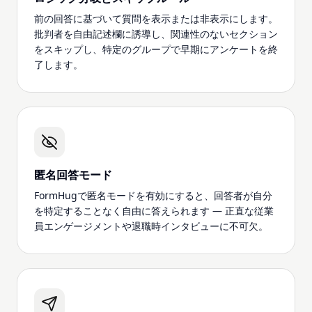
前の回答に基づいて質問を表示または非表示にします。
批判者を自由記述欄に誘導し、関連性のないセクション
をスキップし、特定のグループで早期にアンケートを終
了します。
匿名回答モード
FormHugで匿名モードを有効にすると、回答者が自分
を特定することなく自由に答えられます — 正直な従業
員エンゲージメントや退職時インタビューに不可欠。