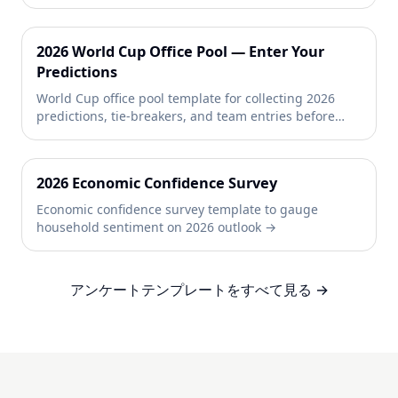
2026 World Cup Office Pool — Enter Your
Predictions
World Cup office pool template for collecting 2026
predictions, tie-breakers, and team entries before
kickoff so office standings stay easy to track →
2026 Economic Confidence Survey
Economic confidence survey template to gauge
household sentiment on 2026 outlook →
アンケートテンプレートをすべて見る →