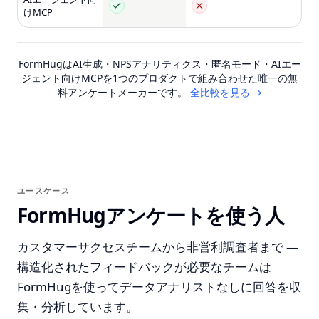
けMCP
FormHugはAI生成・NPSアナリティクス・匿名モード・AIエー
ジェント向けMCPを1つのプロダクトで組み合わせた唯一の無
料アンケートメーカーです。
全比較を見る →
ユースケース
FormHugアンケートを使う人
カスタマーサクセスチームから非営利調査者まで —
構造化されたフィードバックが必要なチームは
FormHugを使ってデータアナリストなしに回答を収
集・分析しています。