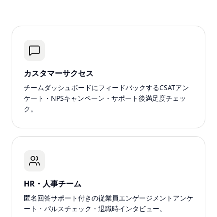
カスタマーサクセス
チームダッシュボードにフィードバックするCSATアン
ケート・NPSキャンペーン・サポート後満足度チェッ
ク。
HR・人事チーム
匿名回答サポート付きの従業員エンゲージメントアンケ
ート・パルスチェック・退職時インタビュー。