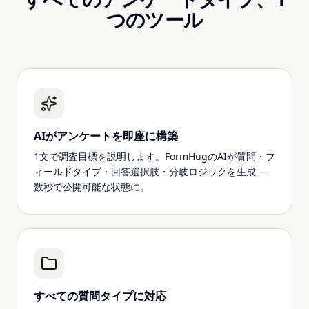
つのツール
AIがアンケートを即座に構築
1文で調査目標を説明します。FormHugのAIが質問・フ
ィールドタイプ・回答選択肢・分岐ロジックを生成 —
数秒で公開可能な状態に。
すべての質問タイプに対応