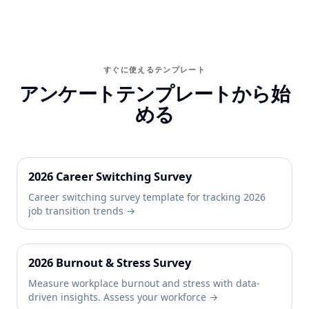
すぐに使えるテンプレート
アンケートテンプレートから始
める
2026 Career Switching Survey
Career switching survey template for tracking 2026
job transition trends →
2026 Burnout & Stress Survey
Measure workplace burnout and stress with data-
driven insights. Assess your workforce →