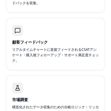
ドバックを収集。
顧客フィードバック
リアルタイムチャートに直接フィードされるCSATアン
ケート・購入後フォローアップ・サポート満足度チェッ
ク。
市場調査
構造化されたデータ収集のための分岐ロジック・リッカ