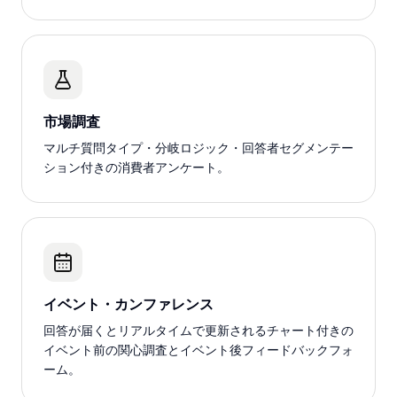
市場調査
マルチ質問タイプ・分岐ロジック・回答者セグメンテー
ション付きの消費者アンケート。
イベント・カンファレンス
回答が届くとリアルタイムで更新されるチャート付きの
イベント前の関心調査とイベント後フィードバックフォ
ーム。