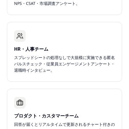
NPS・CSAT・市場調査アンケート。
HR・人事チーム
スプレッドシートの処理なしで大規模に実施できる匿名
パルスチェック・従業員エンゲージメントアンケート・
退職時インタビュー。
プロダクト・カスタマーチーム
回答が届くとリアルタイムで更新されるチャート付きの