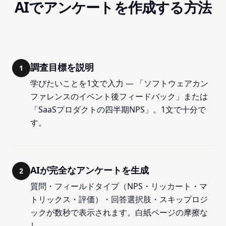
AIでアンケートを作成する方法
調査目標を説明
1
学びたいことを1文で入力 — 「ソフトウェアカン
ファレンスのイベント後フィードバック」または
「SaaSプロダクトの四半期NPS」。1文で十分で
す。
AIが完全なアンケートを生成
2
質問・フィールドタイプ（NPS・リッカート・マ
トリックス・評価）・回答選択肢・スキップロジ
ックが数秒で表示されます。白紙ページの摩擦な
し。