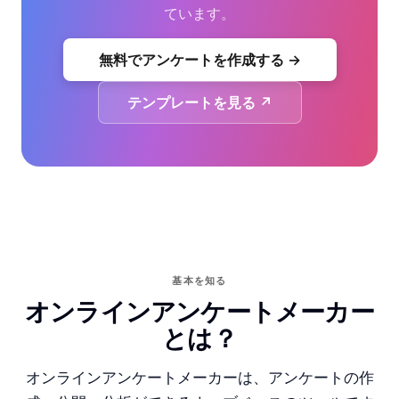
ています。
無料でアンケートを作成する →
テンプレートを見る ↗
基本を知る
オンラインアンケートメーカー
とは？
オンラインアンケートメーカーは、アンケートの作