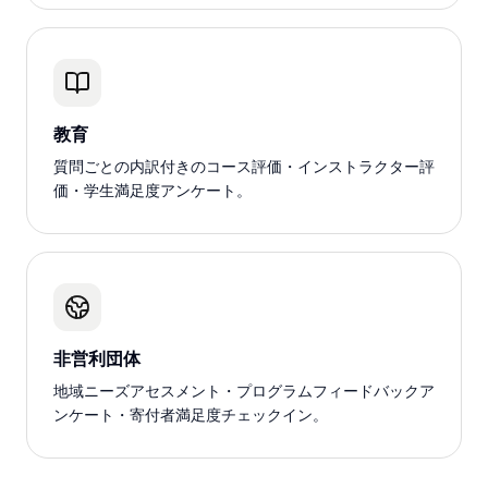
教育
質問ごとの内訳付きのコース評価・インストラクター評
価・学生満足度アンケート。
非営利団体
地域ニーズアセスメント・プログラムフィードバックア
ンケート・寄付者満足度チェックイン。