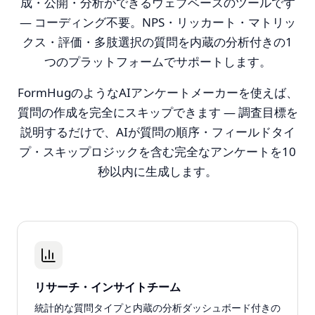
成・公開・分析ができるウェブベースのツールです
— コーディング不要。NPS・リッカート・マトリッ
クス・評価・多肢選択の質問を内蔵の分析付きの1
つのプラットフォームでサポートします。
FormHugのようなAIアンケートメーカーを使えば、
質問の作成を完全にスキップできます — 調査目標を
説明するだけで、AIが質問の順序・フィールドタイ
プ・スキップロジックを含む完全なアンケートを10
秒以内に生成します。
リサーチ・インサイトチーム
統計的な質問タイプと内蔵の分析ダッシュボード付きの