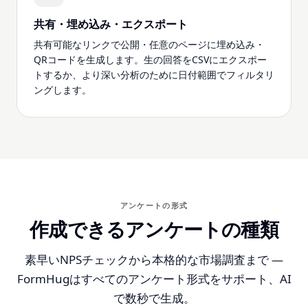
共有・埋め込み・エクスポート
共有可能なリンクで公開・任意のページに埋め込み・
QRコードを生成します。生の回答をCSVにエクスポー
トするか、より深い分析のために日付範囲でフィルタリ
ングします。
アンケートの形式
作成できるアンケートの種類
素早いNPSチェックから本格的な市場調査まで —
FormHugはすべてのアンケート形式をサポート、AI
で数秒で生成。