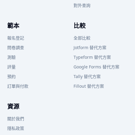
對外查詢
範本
比較
報名登記
全部比較
問卷調查
Jotform 替代方案
測驗
Typeform 替代方案
評量
Google Forms 替代方案
預約
Tally 替代方案
訂單與付款
Fillout 替代方案
資源
關於我們
隱私政策