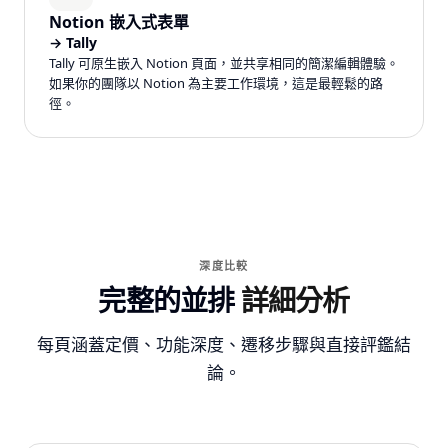
Notion 嵌入式表單
→
Tally
Tally 可原生嵌入 Notion 頁面，並共享相同的簡潔編輯體驗。
如果你的團隊以 Notion 為主要工作環境，這是最輕鬆的路
徑。
深度比較
完整的並排
詳細分析
每頁涵蓋定價、功能深度、遷移步驟與直接評鑑結
論。