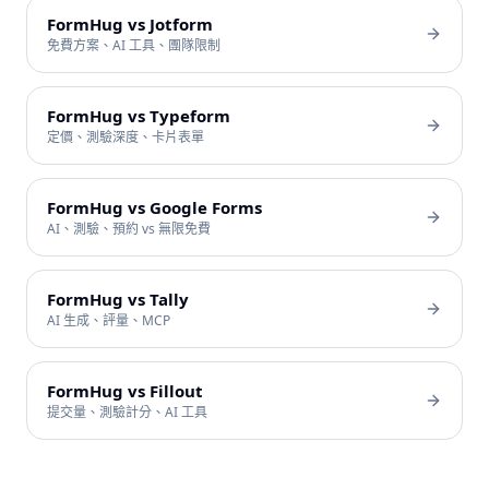
FormHug vs Jotform
免費方案、AI 工具、團隊限制
FormHug vs Typeform
定價、測驗深度、卡片表單
FormHug vs Google Forms
AI、測驗、預約 vs 無限免費
FormHug vs Tally
AI 生成、評量、MCP
FormHug vs Fillout
提交量、測驗計分、AI 工具