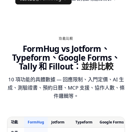
功能比較
FormHug vs Jotform、
Typeform、Google Forms、
Tally 和 Fillout：
並排比較
10 項功能的具體數據 — 回應限制、入門定價、AI 生
成、測驗證書、預約日曆、MCP 支援、協作人數、條
件邏輯等。
功能
FormHug
Jotform
Typeform
Google Forms