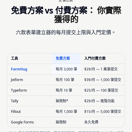
定價比較
免費方案 vs 付費方案：
你實際
獲得的
六款表單建立器的每月提交上限與入門定價。
工具
免費方案
入門付費方案
FormHug
每月 3,000 筆
$29/月 — 1 萬筆提交
Jotform
每月 100 筆
$39/月 — 1,000 筆提交
Typeform
每月 10 筆
$25/月 — 100 筆提交
Tally
無限制*
$29/月 — 進階功能
Fillout
每月 1,000 筆
$15/月 — 5,000 筆提交
Google Forms
無限制
永久免費