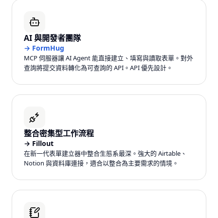
AI 與開發者團隊
→
FormHug
MCP 伺服器讓 AI Agent 能直接建立、填寫與讀取表單。對外
查詢將提交資料轉化為可查詢的 API。API 優先設計。
整合密集型工作流程
→
Fillout
在新一代表單建立器中整合生態系最深。強大的 Airtable、
Notion 與資料庫連接，適合以整合為主要需求的情境。