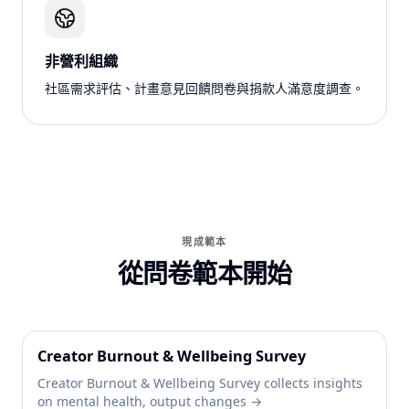
非營利組織
社區需求評估、計畫意見回饋問卷與捐款人滿意度調查。
現成範本
從問卷範本開始
Creator Burnout & Wellbeing Survey
Creator Burnout & Wellbeing Survey collects insights
on mental health, output changes →