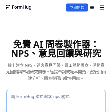
立即開始
FormHug
免費 AI 問卷製作器：
NPS、意見回饋與研究
線上建立 NPS、顧客意見回饋、員工脈動調查、活動意
見回饋與市場研究問卷。從提示詞或範本開始，然後用內
建分析、圖表與匯出收集回應。