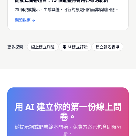
開放式問卷題目：75 個能獲得有用答案的範例
75 個現成提示，生成具體、可行的意見回饋而非模糊回應。
閱讀指南 →
更多探索：
線上建立測驗
用 AI 建立評量
建立報名表單
用 AI 建立你的第一份線上問
卷。
從提示詞或問卷範本開始。免費方案已包含即時分
析。