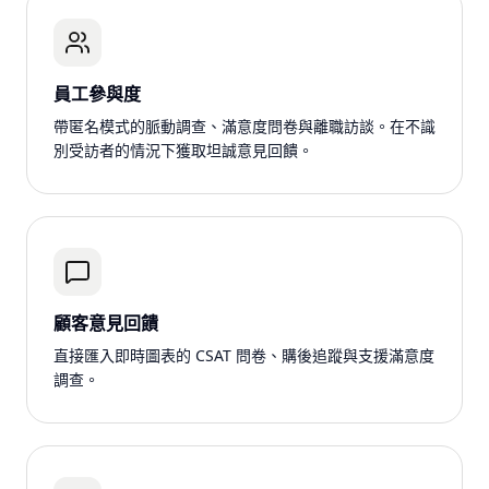
員工參與度
帶匿名模式的脈動調查、滿意度問卷與離職訪談。在不識
別受訪者的情況下獲取坦誠意見回饋。
顧客意見回饋
直接匯入即時圖表的 CSAT 問卷、購後追蹤與支援滿意度
調查。