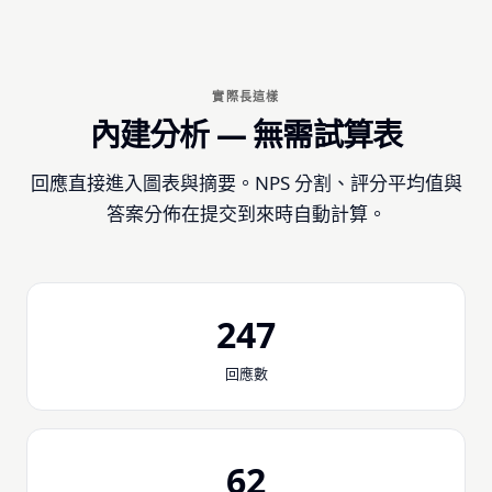
實際長這樣
內建分析 — 無需試算表
回應直接進入圖表與摘要。NPS 分割、評分平均值與
答案分佈在提交到來時自動計算。
247
回應數
62