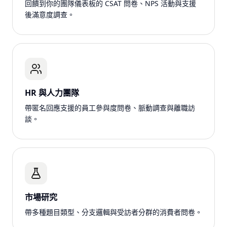
回饋到你的團隊儀表板的 CSAT 問卷、NPS 活動與支援
後滿意度調查。
HR 與人力團隊
帶匿名回應支援的員工參與度問卷、脈動調查與離職訪
談。
市場研究
帶多種題目類型、分支邏輯與受訪者分群的消費者問卷。