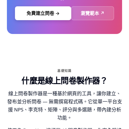
免費建立問卷 →
瀏覽範本 ↗
基礎知識
什麼是線上問卷製作器？
線上問卷製作器是一種基於網頁的工具，讓你建立、
發布並分析問卷 — 無需撰寫程式碼。它從單一平台支
援 NPS、李克特、矩陣、評分與多選題，帶內建分析
功能。