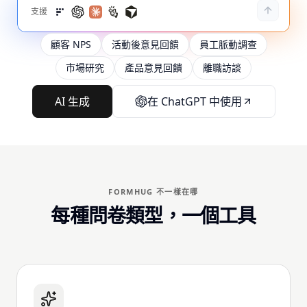
支援
顧客 NPS
活動後意見回饋
員工脈動調查
市場研究
產品意見回饋
離職訪談
AI 生成
在 ChatGPT 中使用
FORMHUG 不一樣在哪
每種問卷類型，一個工具