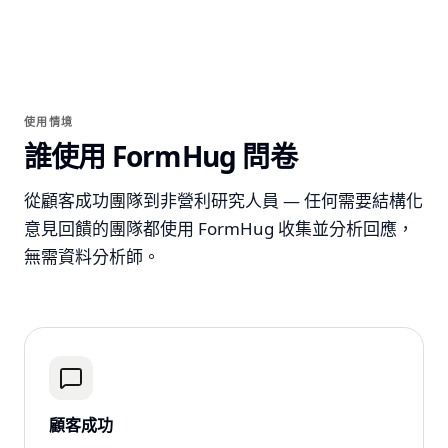
使用情境
誰使用 FormHug 問卷
從顧客成功團隊到非營利研究人員 — 任何需要結構化
意見回饋的團隊都使用 FormHug 收集並分析回應，
無需資料分析師。
顧客成功