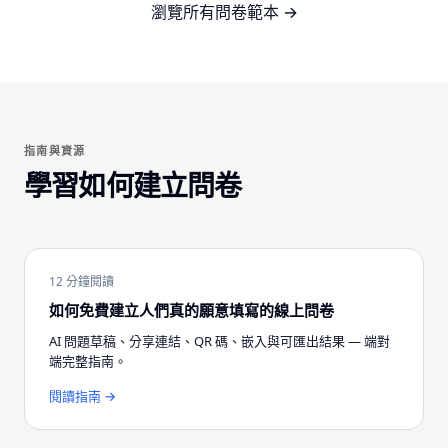
瀏覽所有問卷範本 →
指南與資源
學習如何建立問卷
12 分鐘閱讀
如何免費建立人們真的願意填寫的線上問卷
AI 問題草稿、分享連結、QR 碼、嵌入與可匯出結果 — 端對
端完整指南。
閱讀指南 →