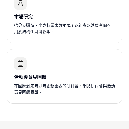
市場研究
帶分支邏輯、李克特量表與矩陣問題的多題消費者問卷，
用於結構化資料收集。
活動後意見回饋
在回應到來時即時更新圖表的研討會、網路研討會與活動
意見回饋表單。