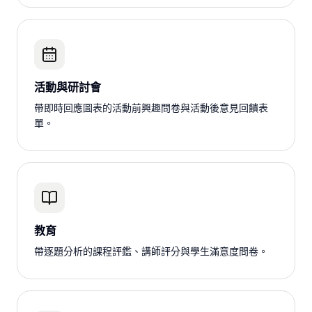
活動與研討會
帶即時回應圖表的活動前興趣問卷與活動後意見回饋表
單。
教育
帶逐題分析的課程評鑑、講師評分與學生滿意度問卷。