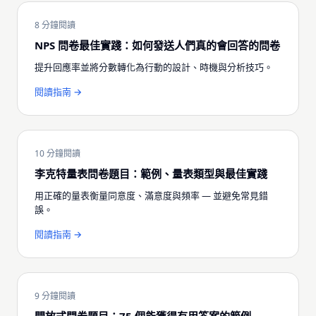
8 分鐘閱讀
NPS 問卷最佳實踐：如何發送人們真的會回答的問卷
提升回應率並將分數轉化為行動的設計、時機與分析技巧。
閱讀指南 →
10 分鐘閱讀
李克特量表問卷題目：範例、量表類型與最佳實踐
用正確的量表衡量同意度、滿意度與頻率 — 並避免常見錯
誤。
閱讀指南 →
9 分鐘閱讀