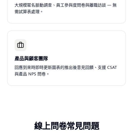
大規模匿名脈動調查、員工參與度問卷與離職訪談 — 無
需試算表處理。
產品與顧客團隊
回應到來時即時更新圖表的推出後意見回饋、支援 CSAT
與產品 NPS 問卷。
線上問卷常見問題