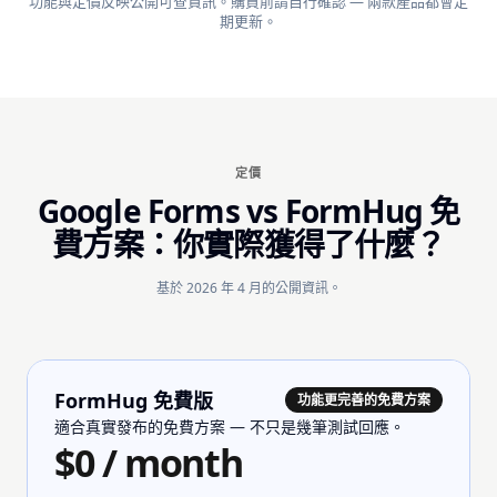
功能與定價反映公開可查資訊。購買前請自行確認 — 兩款產品都會定
期更新。
定價
Google Forms vs FormHug 免
費方案：你實際獲得了什麼？
基於 2026 年 4 月的公開資訊。
FormHug 免費版
功能更完善的免費方案
適合真實發布的免費方案 — 不只是幾筆測試回應。
$0 / month