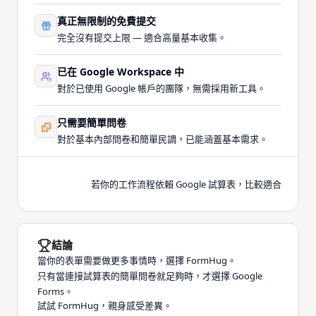
真正無限制的免費提交
完全沒有提交上限 — 適合高量基本收集。
已在 Google Workspace 中
對於已使用 Google 帳戶的團隊，無需採用新工具。
只需要簡單問卷
對於基本內部問卷和簡單民調，已能涵蓋基本需求。
若你的工作流程依賴 Google 試算表，比較適合
結論
當你的表單需要做更多事情時，選擇 FormHug。
只有當連接試算表的簡單問卷就足夠時，才選擇 Google
Forms。
試試 FormHug，親身感受差異。