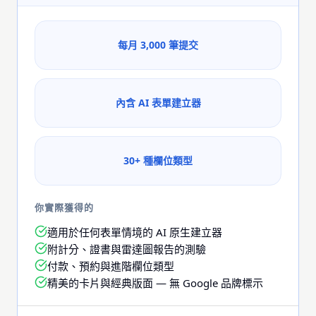
每月 3,000 筆提交
內含 AI 表單建立器
30+ 種欄位類型
你實際獲得的
適用於任何表單情境的 AI 原生建立器
附計分、證書與雷達圖報告的測驗
付款、預約與進階欄位類型
精美的卡片與經典版面 — 無 Google 品牌標示