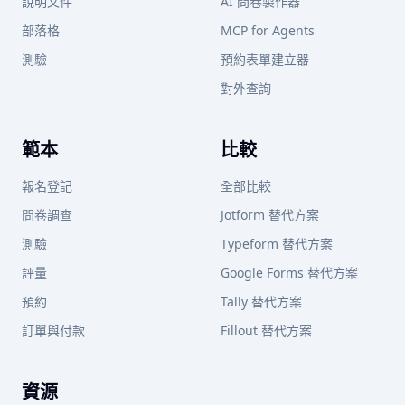
說明文件
AI 問卷製作器
部落格
MCP for Agents
測驗
預約表單建立器
對外查詢
範本
比較
報名登記
全部比較
問卷調查
Jotform 替代方案
測驗
Typeform 替代方案
評量
Google Forms 替代方案
預約
Tally 替代方案
訂單與付款
Fillout 替代方案
資源