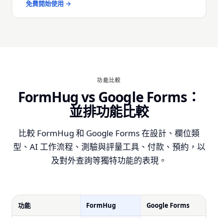
免費開始使用 →
功能比較
FormHug vs Google Forms：
並排功能比較
比較 FormHug 和 Google Forms 在設計、欄位類
型、AI 工作流程、測驗與評量工具、付款、預約，以
及對外查詢等獨特功能的表現。
功能
FormHug
Google Forms