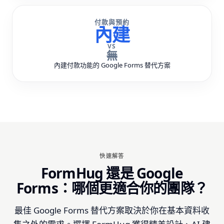
付款與預約
內建
VS
無
內建付款功能的 Google Forms 替代方案
快速解答
FormHug 還是 Google
Forms：哪個更適合你的團隊？
最佳 Google Forms 替代方案取決於你在基本資料收