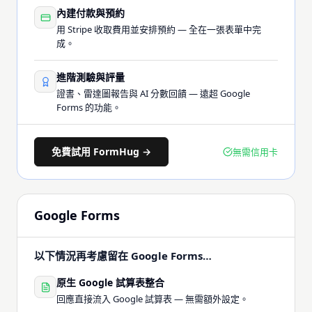
內建付款與預約
用 Stripe 收取費用並安排預約 — 全在一張表單中完
成。
進階測驗與評量
證書、雷達圖報告與 AI 分數回饋 — 遠超 Google
Forms 的功能。
免費試用 FormHug →
無需信用卡
Google Forms
以下情況再考慮留在 Google Forms…
原生 Google 試算表整合
回應直接流入 Google 試算表 — 無需額外設定。