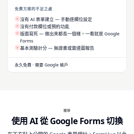
免費方案的不足之處
沒有 AI 表單建立 — 手動逐欄位設定
沒有付款欄位或預約功能
版面寫死 — 做出來都長一個樣，一看就是 Google
Forms
基本測驗計分 — 無證書或雷達圖報告
永久免費 · 需要 Google 帳戶
遷移
使用 AI 從 Google Forms 切換