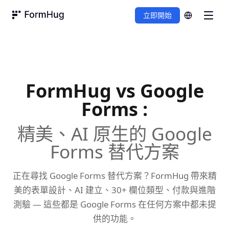
立即開始
FormHug
FormHug vs
Google
Forms
:
精美、AI 原生的 Google
Forms 替代方案
正在尋找 Google Forms 替代方案？FormHug 帶來精
美的表單設計、AI 建立、30+ 欄位類型、付款與進階
測驗 — 這些都是 Google Forms 在任何方案中都未提
供的功能。