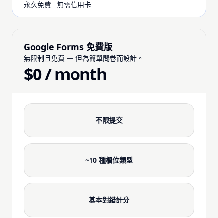
永久免費 · 無需信用卡
Google Forms 免費版
無限制且免費 — 但為簡單問卷而設計。
$0 / month
不限提交
~10 種欄位類型
基本對錯計分