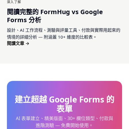
深入了解
閱讀完整的 FormHug vs Google
Forms 分析
設計、AI 工作流程、測驗與評量工具、付款與實際用起來的
情境的詳細分析 — 附涵蓋 10+ 維度的比較表。
閱讀文章 →
建立超越 Google Forms 的
表單
AI 表單建立、精美版面、30+ 欄位類型、付款與
進階測驗 — 免費開始使用。